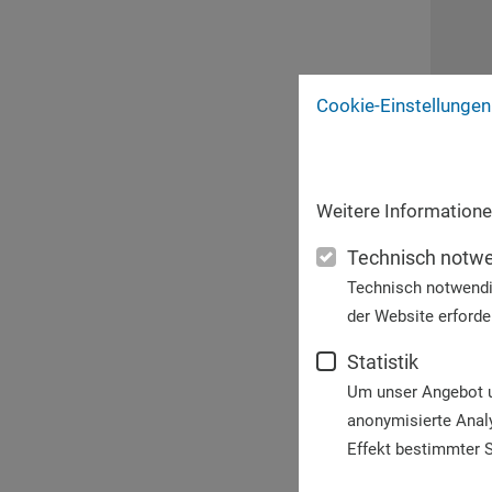
Cookie-Einstellungen
Weitere Informatione
Technisch notw
Technisch notwendi
der Website erforder
Statistik
Um unser Angebot un
anonymisierte Anal
Effekt bestimmter S