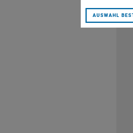
AUSWAHL BES