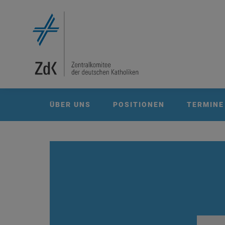
ÜBER UNS
POSITIONEN
TERMINE