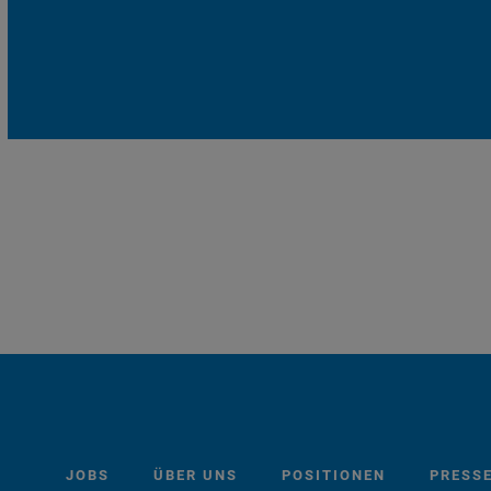
JOBS
ÜBER UNS
POSITIONEN
PRESS