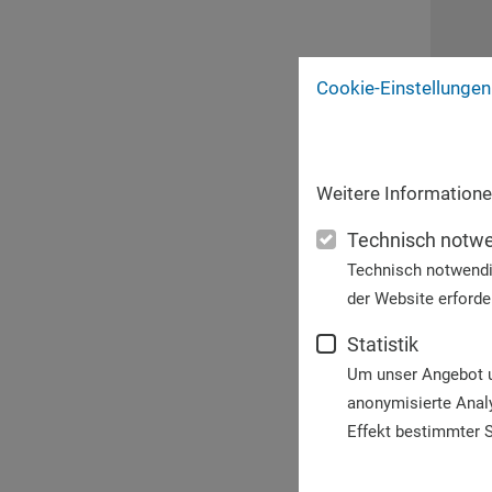
Cookie-Einstellungen
Weitere Informatione
Technisch notw
Technisch notwendi
der Website erforder
Statistik
Um unser Angebot un
anonymisierte Anal
Effekt bestimmter S