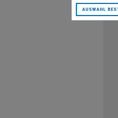
AUSWAHL BES