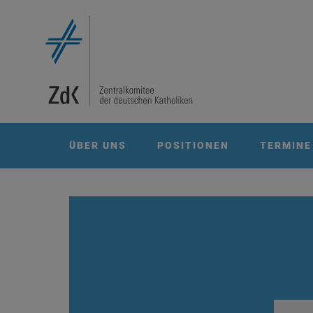
ÜBER UNS
POSITIONEN
TERMINE