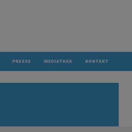
PRESSE
MEDIATHEK
KONTAKT