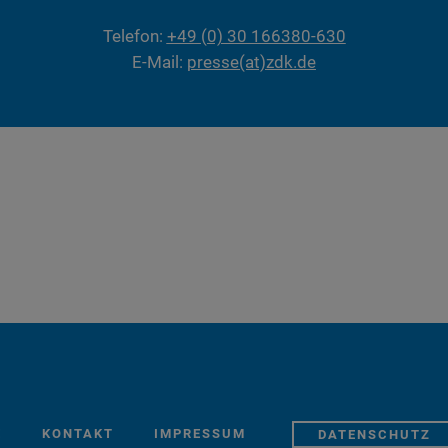
Telefon:
+49 (0) 30 166380-630
E-Mail:
presse(at)zdk.de
E
KONTAKT
IMPRESSUM
DATENSCHUTZ