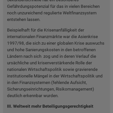
Gefährdungspotenzial für das in vielen Bereichen
noch unzureichend regulierte Weltfinanzsystem
entstehen lassen.
Beispielhaft für die Krisenanfälligkeit der
internationalen Finanzmärkte war die Asienkrise
1997/98, die sich zu einer globalen Krise auswuchs
und hohe Sanierungskosten in den betroffenen
Ländern nach sich zog und in deren Verlauf die
ursächliche und krisenverstärkende Rolle der
nationalen Wirtschaftspolitik sowie gravierende
institutionelle Mängel in der Wirtschaftspolitik und
in den Finanzsystemen (fehlende Aufsicht,
Sicherungseinrichtungen, Risikomanagement)
deutlich erkennbar wurden.
III. Weltweit mehr Beteiligungsgerechtigkeit