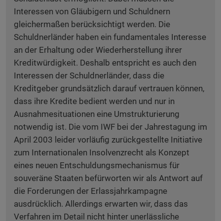
Interessen von Gläubigern und Schuldnern
gleichermaßen berücksichtigt werden. Die
Schuldnerländer haben ein fundamentales Interesse
an der Erhaltung oder Wiederherstellung ihrer
Kreditwürdigkeit. Deshalb entspricht es auch den
Interessen der Schuldnerländer, dass die
Kreditgeber grundsätzlich darauf vertrauen können,
dass ihre Kredite bedient werden und nur in
Ausnahmesituationen eine Umstrukturierung
notwendig ist. Die vom IWF bei der Jahrestagung im
April 2003 leider vorläufig zurückgestellte Initiative
zum Internationalen Insolvenzrecht als Konzept
eines neuen Entschuldungsmechanismus für
souveräne Staaten befürworten wir als Antwort auf
die Forderungen der Erlassjahrkampagne
ausdrücklich. Allerdings erwarten wir, dass das
Verfahren im Detail nicht hinter unerlässliche