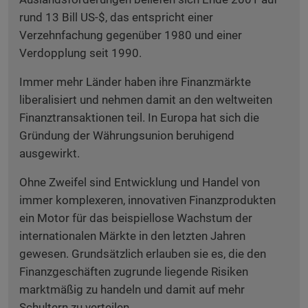
rund 13 Bill US-$, das entspricht einer
Verzehnfachung gegenüber 1980 und einer
Verdopplung seit 1990.
Immer mehr Länder haben ihre Finanzmärkte
liberalisiert und nehmen damit an den weltweiten
Finanztransaktionen teil. In Europa hat sich die
Gründung der Währungsunion beruhigend
ausgewirkt.
Ohne Zweifel sind Entwicklung und Handel von
immer komplexeren, innovativen Finanzprodukten
ein Motor für das beispiellose Wachstum der
internationalen Märkte in den letzten Jahren
gewesen. Grundsätzlich erlauben sie es, die den
Finanzgeschäften zugrunde liegende Risiken
marktmäßig zu handeln und damit auf mehr
Schultern zu verteilen.