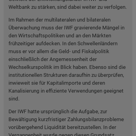
Weltbank zu stärken, sind dabei weiter zu verfolgen.
Im Rahmen der multilateralen und bilateralen
Überwachung muss der IWF gravierende Mängel in
den Wirtschaftspolitiken und an den Märkten
frühzeitiger aufdecken. In den Schwellenländern
muss er vor allem die Geld- und Fiskalpolitik
einschließlich der Angemessenheit der
Wechselkurspolitik im Blick haben. Ebenso sind die
institutionellen Strukturen daraufhin zu überprüfen,
inwieweit sie für Kapitalimporte und deren
Kanalisierung in effiziente Verwendungen geeignet
sind.
Der IWF hatte ursprünglich die Aufgabe, zur
Bewältigung kurzfristiger Zahlungsbilanzprobleme
vorübergehend Liquidität bereitzustellen. In der
Vergangenheit wurde gegen diesen Grundsatz