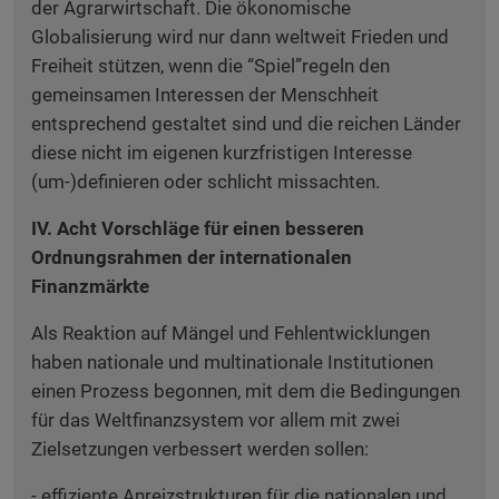
der Agrarwirtschaft. Die ökonomische
Globalisierung wird nur dann weltweit Frieden und
Freiheit stützen, wenn die “Spiel”regeln den
gemeinsamen Interessen der Menschheit
entsprechend gestaltet sind und die reichen Länder
diese nicht im eigenen kurzfristigen Interesse
(um-)definieren oder schlicht missachten.
IV. Acht Vorschläge für einen besseren
Ordnungsrahmen der internationalen
Finanzmärkte
Als Reaktion auf Mängel und Fehlentwicklungen
haben nationale und multinationale Institutionen
einen Prozess begonnen, mit dem die Bedingungen
für das Weltfinanzsystem vor allem mit zwei
Zielsetzungen verbessert werden sollen:
- effiziente Anreizstrukturen für die nationalen und