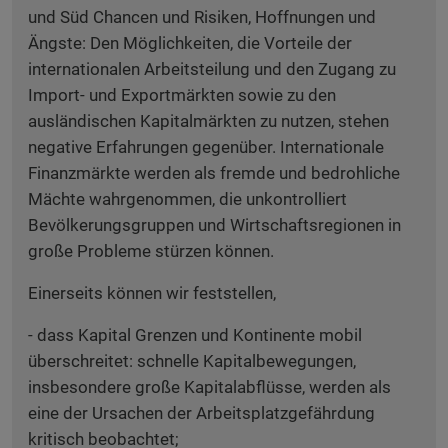
und Süd Chancen und Risiken, Hoffnungen und
Ängste: Den Möglichkeiten, die Vorteile der
internationalen Arbeitsteilung und den Zugang zu
Import- und Exportmärkten sowie zu den
ausländischen Kapitalmärkten zu nutzen, stehen
negative Erfahrungen gegenüber. Internationale
Finanzmärkte werden als fremde und bedrohliche
Mächte wahrgenommen, die unkontrolliert
Bevölkerungsgruppen und Wirtschaftsregionen in
große Probleme stürzen können.
Einerseits können wir feststellen,
- dass Kapital Grenzen und Kontinente mobil
überschreitet: schnelle Kapitalbewegungen,
insbesondere große Kapitalabflüsse, werden als
eine der Ursachen der Arbeitsplatzgefährdung
kritisch beobachtet;