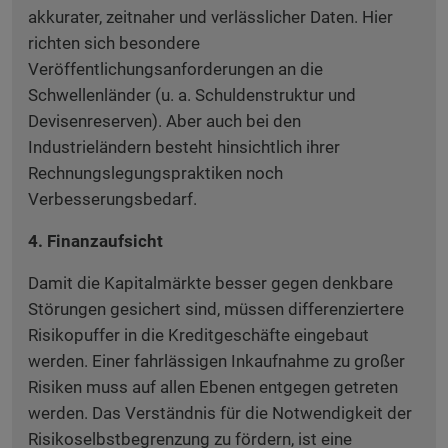
akkurater, zeitnaher und verlässlicher Daten. Hier
richten sich besondere
Veröffentlichungsanforderungen an die
Schwellenländer (u. a. Schuldenstruktur und
Devisenreserven). Aber auch bei den
Industrieländern besteht hinsichtlich ihrer
Rechnungslegungspraktiken noch
Verbesserungsbedarf.
4. Finanzaufsicht
Damit die Kapitalmärkte besser gegen denkbare
Störungen gesichert sind, müssen differenziertere
Risikopuffer in die Kreditgeschäfte eingebaut
werden. Einer fahrlässigen Inkaufnahme zu großer
Risiken muss auf allen Ebenen entgegen getreten
werden. Das Verständnis für die Notwendigkeit der
Risikoselbstbegrenzung zu fördern, ist eine