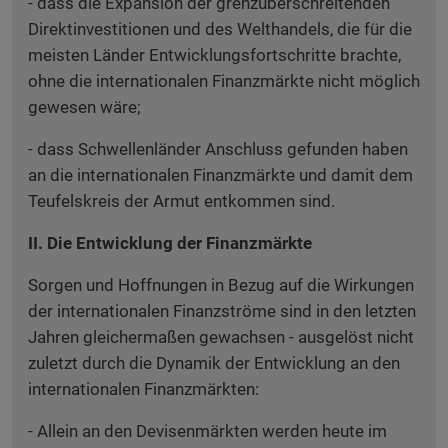
- dass die Expansion der grenzüberschreitenden
Direktinvestitionen und des Welthandels, die für die
meisten Länder Entwicklungsfortschritte brachte,
ohne die internationalen Finanzmärkte nicht möglich
gewesen wäre;
- dass Schwellenländer Anschluss gefunden haben
an die internationalen Finanzmärkte und damit dem
Teufelskreis der Armut entkommen sind.
II. Die Entwicklung der Finanzmärkte
Sorgen und Hoffnungen in Bezug auf die Wirkungen
der internationalen Finanzströme sind in den letzten
Jahren gleichermaßen gewachsen - ausgelöst nicht
zuletzt durch die Dynamik der Entwicklung an den
internationalen Finanzmärkten:
- Allein an den Devisenmärkten werden heute im