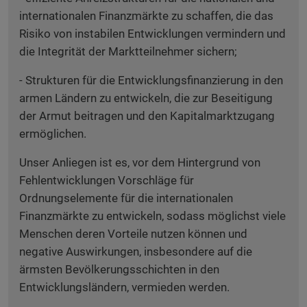
internationalen Finanzmärkte zu schaffen, die das
Risiko von instabilen Entwicklungen vermindern und
die Integrität der Marktteilnehmer sichern;
- Strukturen für die Entwicklungsfinanzierung in den
armen Ländern zu entwickeln, die zur Beseitigung
der Armut beitragen und den Kapitalmarktzugang
ermöglichen.
Unser Anliegen ist es, vor dem Hintergrund von
Fehlentwicklungen Vorschläge für
Ordnungselemente für die internationalen
Finanzmärkte zu entwickeln, sodass möglichst viele
Menschen deren Vorteile nutzen können und
negative Auswirkungen, insbesondere auf die
ärmsten Bevölkerungsschichten in den
Entwicklungsländern, vermieden werden.