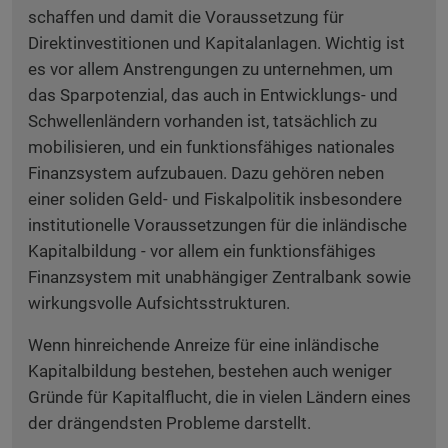
schaffen und damit die Voraussetzung für
Direktinvestitionen und Kapitalanlagen. Wichtig ist
es vor allem Anstrengungen zu unternehmen, um
das Sparpotenzial, das auch in Entwicklungs- und
Schwellenländern vorhanden ist, tatsächlich zu
mobilisieren, und ein funktionsfähiges nationales
Finanzsystem aufzubauen. Dazu gehören neben
einer soliden Geld- und Fiskalpolitik insbesondere
institutionelle Voraussetzungen für die inländische
Kapitalbildung - vor allem ein funktionsfähiges
Finanzsystem mit unabhängiger Zentralbank sowie
wirkungsvolle Aufsichtsstrukturen.
Wenn hinreichende Anreize für eine inländische
Kapitalbildung bestehen, bestehen auch weniger
Gründe für Kapitalflucht, die in vielen Ländern eines
der drängendsten Probleme darstellt.