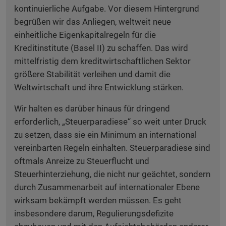
kontinuierliche Aufgabe. Vor diesem Hintergrund
begrüßen wir das Anliegen, weltweit neue
einheitliche Eigenkapitalregeln für die
Kreditinstitute (Basel II) zu schaffen. Das wird
mittelfristig dem kreditwirtschaftlichen Sektor
größere Stabilität verleihen und damit die
Weltwirtschaft und ihre Entwicklung stärken.
Wir halten es darüber hinaus für dringend
erforderlich, „Steuerparadiese“ so weit unter Druck
zu setzen, dass sie ein Minimum an international
vereinbarten Regeln einhalten. Steuerparadiese sind
oftmals Anreize zu Steuerflucht und
Steuerhinterziehung, die nicht nur geächtet, sondern
durch Zusammenarbeit auf internationaler Ebene
wirksam bekämpft werden müssen. Es geht
insbesondere darum, Regulierungsdefizite