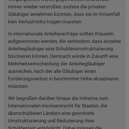
immer wieder verstoßen, sodass die privaten
Gläubiger annehmen konnten, dass sie im Krisenfall
kein Verlustrisiko tragen mussten.
In internationale Anleiheverträge sollten Klauseln
aufgenommen werden, die verhindern, dass einzelne
Anleihegläubiger eine Schuldenumstrukturierung
blockieren können. Demnach würde in Zukunft eine
Mehrheitsentscheidung der Anleihegläubiger
ausreichen, nach der alle Gläubiger einen
Forderungsverlust in bestimmter Höhe akzeptieren
müssten.
Wir begrüßen darüber hinaus die Initiative zum
Internationalen Insolvenzrecht für Staaten, die
überschuldeten Ländern eine geordnete
Umstrukturierung und Reduzierung ihrer
Schuldenlast ermöglicht. Dabei müssen die