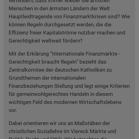
verhindern, dass immer wieder die ärmsten
Menschen in den ärmsten Ländern der Welt
Hauptleidtragende von Finanzmarktkrisen sind? Wie
können Regeln durchgesetzt werden, die die
Effizienz freier Kapitalströme nutzbar machen und
Gerechtigkeit weltweit fördern?
Mit der Erklärung “Internationale Finanzmärkte -
Gerechtigkeit braucht Regeln” bezieht das
Zentralkomitee der deutschen Katholiken zu
Grundthemen der internationalen
Finanzbeziehungen Stellung und legt einige Kriterien
für gemeinwohlgerechtes Handeln in diesem
wichtigen Feld des modernen Wirtschaftslebens
vor.
Dabei orientieren wir uns an Maßstäben der
christlichen Soziallehre im Viereck Märkte und