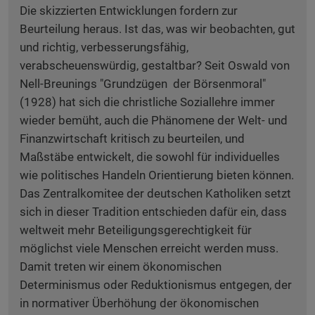
Die skizzierten Entwicklungen fordern zur
Beurteilung heraus. Ist das, was wir beobachten, gut
und richtig, verbesserungsfähig,
verabscheuenswürdig, gestaltbar? Seit Oswald von
Nell-Breunings "Grundzügen der Börsenmoral"
(1928) hat sich die christliche Soziallehre immer
wieder bemüht, auch die Phänomene der Welt- und
Finanzwirtschaft kritisch zu beurteilen, und
Maßstäbe entwickelt, die sowohl für individuelles
wie politisches Handeln Orientierung bieten können.
Das Zentralkomitee der deutschen Katholiken setzt
sich in dieser Tradition entschieden dafür ein, dass
weltweit mehr Beteiligungsgerechtigkeit für
möglichst viele Menschen erreicht werden muss.
Damit treten wir einem ökonomischen
Determinismus oder Reduktionismus entgegen, der
in normativer Überhöhung der ökonomischen