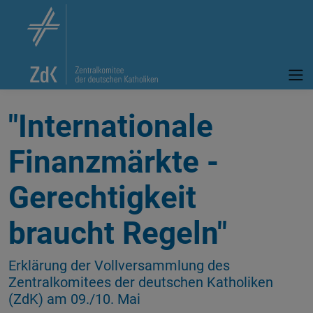
"Internationale
Finanzmärkte -
Gerechtigkeit
braucht Regeln"
Erklärung der Vollversammlung des
Zentralkomitees der deutschen Katholiken
(ZdK) am 09./10. Mai