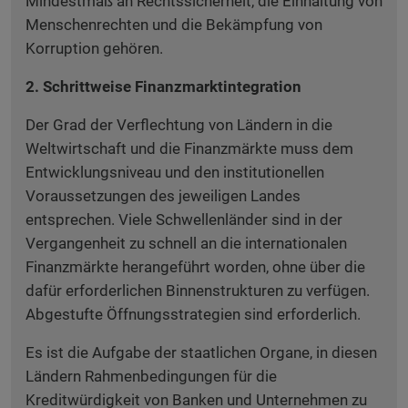
Mindestmaß an Rechtssicherheit, die Einhaltung von
Menschenrechten und die Bekämpfung von
Korruption gehören.
2. Schrittweise Finanzmarktintegration
Der Grad der Verflechtung von Ländern in die
Weltwirtschaft und die Finanzmärkte muss dem
Entwicklungsniveau und den institutionellen
Voraussetzungen des jeweiligen Landes
entsprechen. Viele Schwellenländer sind in der
Vergangenheit zu schnell an die internationalen
Finanzmärkte herangeführt worden, ohne über die
dafür erforderlichen Binnenstrukturen zu verfügen.
Abgestufte Öffnungsstrategien sind erforderlich.
Es ist die Aufgabe der staatlichen Organe, in diesen
Ländern Rahmenbedingungen für die
Kreditwürdigkeit von Banken und Unternehmen zu