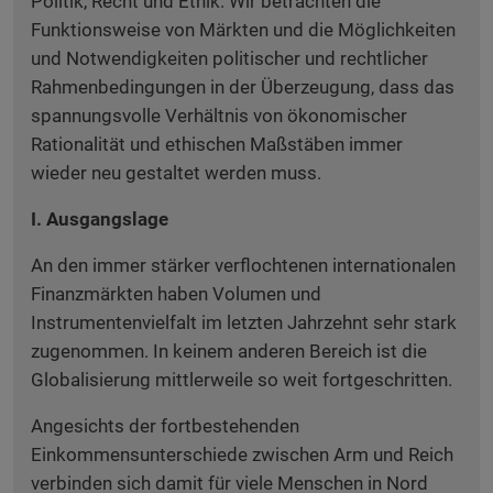
Politik, Recht und Ethik. Wir betrachten die
Funktionsweise von Märkten und die Möglichkeiten
und Notwendigkeiten politischer und rechtlicher
Rahmenbedingungen in der Überzeugung, dass das
spannungsvolle Verhältnis von ökonomischer
Rationalität und ethischen Maßstäben immer
wieder neu gestaltet werden muss.
I. Ausgangslage
An den immer stärker verflochtenen internationalen
Finanzmärkten haben Volumen und
Instrumentenvielfalt im letzten Jahrzehnt sehr stark
zugenommen. In keinem anderen Bereich ist die
Globalisierung mittlerweile so weit fortgeschritten.
Angesichts der fortbestehenden
Einkommensunterschiede zwischen Arm und Reich
verbinden sich damit für viele Menschen in Nord