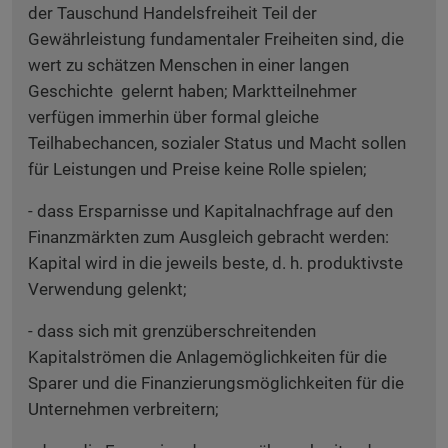
der Tauschund Handelsfreiheit Teil der
Gewährleistung fundamentaler Freiheiten sind, die
wert zu schätzen Menschen in einer langen
Geschichte gelernt haben; Marktteilnehmer
verfügen immerhin über formal gleiche
Teilhabechancen, sozialer Status und Macht sollen
für Leistungen und Preise keine Rolle spielen;
- dass Ersparnisse und Kapitalnachfrage auf den
Finanzmärkten zum Ausgleich gebracht werden:
Kapital wird in die jeweils beste, d. h. produktivste
Verwendung gelenkt;
- dass sich mit grenzüberschreitenden
Kapitalströmen die Anlagemöglichkeiten für die
Sparer und die Finanzierungsmöglichkeiten für die
Unternehmen verbreitern;