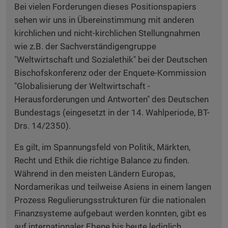
Bei vielen Forderungen dieses Positionspapiers
sehen wir uns in Übereinstimmung mit anderen
kirchlichen und nicht-kirchlichen Stellungnahmen
wie z.B. der Sachverständigengruppe
"Weltwirtschaft und Sozialethik" bei der Deutschen
Bischofskonferenz oder der Enquete-Kommission
"Globalisierung der Weltwirtschaft -
Herausforderungen und Antworten" des Deutschen
Bundestags (eingesetzt in der 14. Wahlperiode, BT-
Drs. 14/2350).
Es gilt, im Spannungsfeld von Politik, Märkten,
Recht und Ethik die richtige Balance zu finden.
Während in den meisten Ländern Europas,
Nordamerikas und teilweise Asiens in einem langen
Prozess Regulierungsstrukturen für die nationalen
Finanzsysteme aufgebaut werden konnten, gibt es
auf internationaler Ebene bis heute lediglich