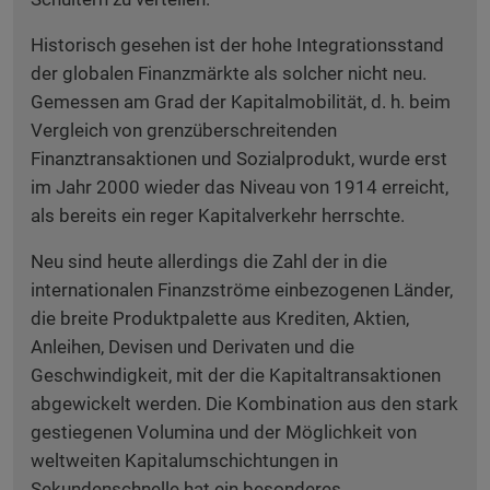
Historisch gesehen ist der hohe Integrationsstand
der globalen Finanzmärkte als solcher nicht neu.
Gemessen am Grad der Kapitalmobilität, d. h. beim
Vergleich von grenzüberschreitenden
Finanztransaktionen und Sozialprodukt, wurde erst
im Jahr 2000 wieder das Niveau von 1914 erreicht,
als bereits ein reger Kapitalverkehr herrschte.
Neu sind heute allerdings die Zahl der in die
internationalen Finanzströme einbezogenen Länder,
die breite Produktpalette aus Krediten, Aktien,
Anleihen, Devisen und Derivaten und die
Geschwindigkeit, mit der die Kapitaltransaktionen
abgewickelt werden. Die Kombination aus den stark
gestiegenen Volumina und der Möglichkeit von
weltweiten Kapitalumschichtungen in
Sekundenschnelle hat ein besonderes