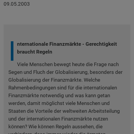
09.05.2003
I
nternationale Finanzmärkte - Gerechtigkeit
braucht Regeln
Viele Menschen bewegt heute die Frage nach
Segen und Fluch der Globalisierung, besonders der
Globalisierung der Finanzmärkte. Welche
Rahmenbedingungen sind für die internationalen
Finanzmärkte notwendig und was kann getan
werden, damit möglichst viele Menschen und
Staaten die Vorteile der weltweiten Arbeitsteilung
und der internationalen Finanzmärkte nutzen
können? Wie können Regeln aussehen, die