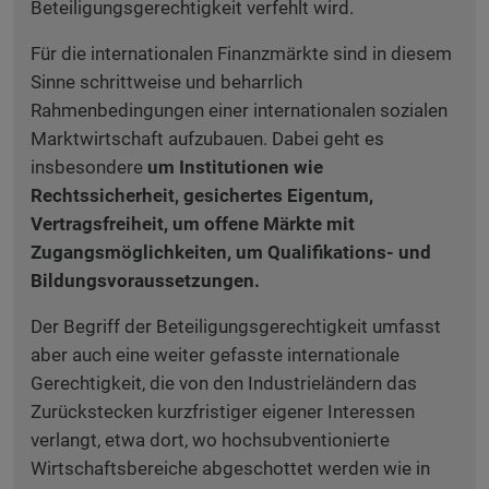
Beteiligungsgerechtigkeit verfehlt wird.
Für die internationalen Finanzmärkte sind in diesem
Sinne schrittweise und beharrlich
Rahmenbedingungen einer internationalen sozialen
Marktwirtschaft aufzubauen. Dabei geht es
insbesondere
um Institutionen wie
Rechtssicherheit, gesichertes Eigentum,
Vertragsfreiheit, um offene Märkte mit
Zugangsmöglichkeiten, um Qualifikations- und
Bildungsvoraussetzungen.
Der Begriff der Beteiligungsgerechtigkeit umfasst
aber auch eine weiter gefasste internationale
Gerechtigkeit, die von den Industrieländern das
Zurückstecken kurzfristiger eigener Interessen
verlangt, etwa dort, wo hochsubventionierte
Wirtschaftsbereiche abgeschottet werden wie in