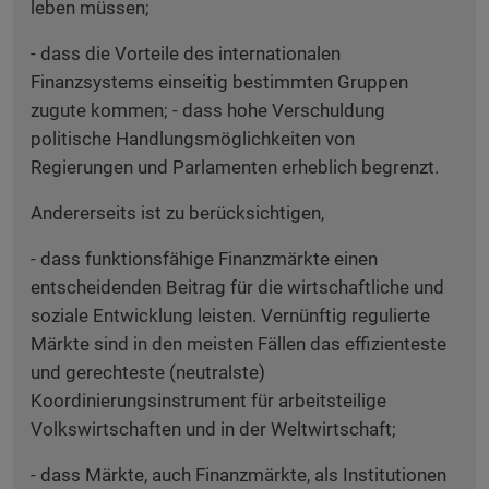
leben müssen;
- dass die Vorteile des internationalen
Finanzsystems einseitig bestimmten Gruppen
zugute kommen; - dass hohe Verschuldung
politische Handlungsmöglichkeiten von
Regierungen und Parlamenten erheblich begrenzt.
Andererseits ist zu berücksichtigen,
- dass funktionsfähige Finanzmärkte einen
entscheidenden Beitrag für die wirtschaftliche und
soziale Entwicklung leisten. Vernünftig regulierte
Märkte sind in den meisten Fällen das effizienteste
und gerechteste (neutralste)
Koordinierungsinstrument für arbeitsteilige
Volkswirtschaften und in der Weltwirtschaft;
- dass Märkte, auch Finanzmärkte, als Institutionen