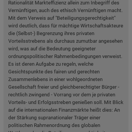
Rationalität Markteffizienz allein zum Inbegriff des
Vernünftigen, auch des ethisch Vernünftigen macht.
Mit dem Verweis auf "Beteiligungsgerechtigkeit"
wird deutlich, dass für mächtige Wirtschaftsakteure
die (Selbst-) Begrenzung ihres privaten
Vorteilsstrebens als durchaus zumutbar angesehen
wird, was auf die Bedeutung geeigneter
ordnungspolitischer Rahmenbedingungen verweist.
Es ist deren Aufgabe zu regeln, welche
Gesichtspunkte des fairen und gerechten
Zusammenlebens in einer wohlgeordneten
Gesellschaft freier und gleichberechtigter Bürger -
rechtlich zwingend - Vorrang vor dem je privaten
Vorteils- und Erfolgsstreben genießen soll. Mit Blick
auf die internationalen Finanzmärkte heißt dies: An
der Stärkung supranationaler Träger einer
politischen Rahmenordnung des globalen