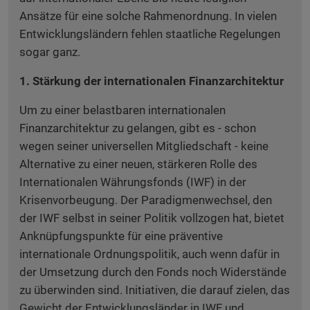
Ansätze für eine solche Rahmenordnung. In vielen
Entwicklungsländern fehlen staatliche Regelungen
sogar ganz.
1. Stärkung der internationalen Finanzarchitektur
Um zu einer belastbaren internationalen
Finanzarchitektur zu gelangen, gibt es - schon
wegen seiner universellen Mitgliedschaft - keine
Alternative zu einer neuen, stärkeren Rolle des
Internationalen Währungsfonds (IWF) in der
Krisenvorbeugung. Der Paradigmenwechsel, den
der IWF selbst in seiner Politik vollzogen hat, bietet
Anknüpfungspunkte für eine präventive
internationale Ordnungspolitik, auch wenn dafür in
der Umsetzung durch den Fonds noch Widerstände
zu überwinden sind. Initiativen, die darauf zielen, das
Gewicht der Entwicklungsländer in IWF und