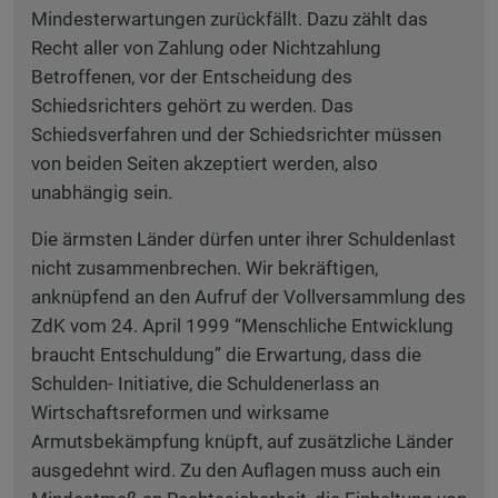
Mindesterwartungen zurückfällt. Dazu zählt das
Recht aller von Zahlung oder Nichtzahlung
Betroffenen, vor der Entscheidung des
Schiedsrichters gehört zu werden. Das
Schiedsverfahren und der Schiedsrichter müssen
von beiden Seiten akzeptiert werden, also
unabhängig sein.
Die ärmsten Länder dürfen unter ihrer Schuldenlast
nicht zusammenbrechen. Wir bekräftigen,
anknüpfend an den Aufruf der Vollversammlung des
ZdK vom 24. April 1999 “Menschliche Entwicklung
braucht Entschuldung” die Erwartung, dass die
Schulden- Initiative, die Schuldenerlass an
Wirtschaftsreformen und wirksame
Armutsbekämpfung knüpft, auf zusätzliche Länder
ausgedehnt wird. Zu den Auflagen muss auch ein