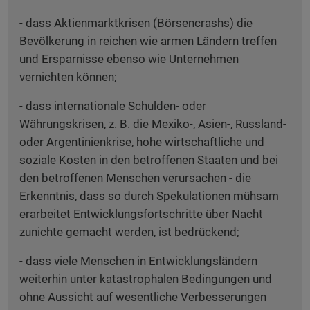
- dass Aktienmarktkrisen (Börsencrashs) die
Bevölkerung in reichen wie armen Ländern treffen
und Ersparnisse ebenso wie Unternehmen
vernichten können;
- dass internationale Schulden- oder
Währungskrisen, z. B. die Mexiko-, Asien-, Russland-
oder Argentinienkrise, hohe wirtschaftliche und
soziale Kosten in den betroffenen Staaten und bei
den betroffenen Menschen verursachen - die
Erkenntnis, dass so durch Spekulationen mühsam
erarbeitet Entwicklungsfortschritte über Nacht
zunichte gemacht werden, ist bedrückend;
- dass viele Menschen in Entwicklungsländern
weiterhin unter katastrophalen Bedingungen und
ohne Aussicht auf wesentliche Verbesserungen