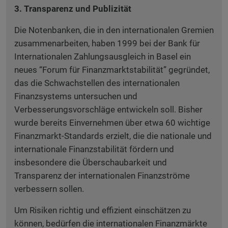
3. Transparenz und Publizität
Die Notenbanken, die in den internationalen Gremien
zusammenarbeiten, haben 1999 bei der Bank für
Internationalen Zahlungsausgleich in Basel ein
neues “Forum für Finanzmarktstabilität” gegründet,
das die Schwachstellen des internationalen
Finanzsystems untersuchen und
Verbesserungsvorschläge entwickeln soll. Bisher
wurde bereits Einvernehmen über etwa 60 wichtige
Finanzmarkt-Standards erzielt, die die nationale und
internationale Finanzstabilität fördern und
insbesondere die Überschaubarkeit und
Transparenz der internationalen Finanzströme
verbessern sollen.
Um Risiken richtig und effizient einschätzen zu
können, bedürfen die internationalen Finanzmärkte