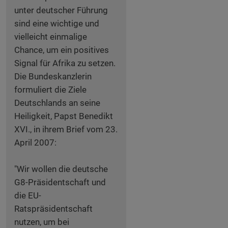
unter deutscher Führung
sind eine wichtige und
vielleicht einmalige
Chance, um ein positives
Signal für Afrika zu setzen.
Die Bundeskanzlerin
formuliert die Ziele
Deutschlands an seine
Heiligkeit, Papst Benedikt
XVI., in ihrem Brief vom 23.
April 2007:
"Wir wollen die deutsche
G8-Präsidentschaft und
die EU-
Ratspräsidentschaft
nutzen, um bei