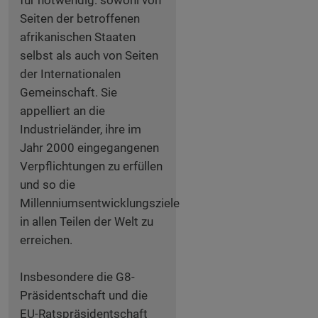
für notwendig: sowohl von
Seiten der betroffenen
afrikanischen Staaten
selbst als auch von Seiten
der Internationalen
Gemeinschaft. Sie
appelliert an die
Industrieländer, ihre im
Jahr 2000 eingegangenen
Verpflichtungen zu erfüllen
und so die
Millenniumsentwicklungsziele
in allen Teilen der Welt zu
erreichen.
Insbesondere die G8-
Präsidentschaft und die
EU-Ratspräsidentschaft