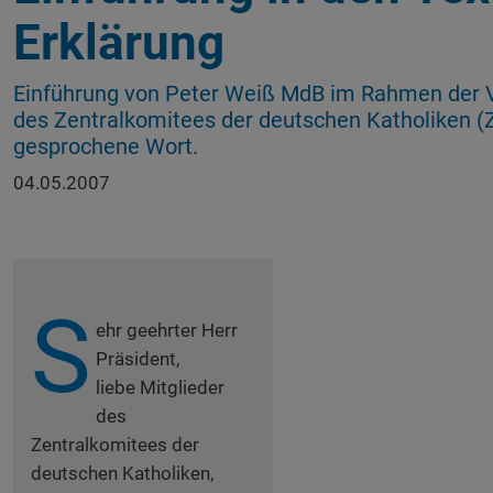
Erklärung
Einführung von Peter Weiß MdB im Rahmen der
des Zentralkomitees der deutschen Katholiken (Z
gesprochene Wort.
04.05.2007
S
ehr geehrter Herr
Präsident,
liebe Mitglieder
des
Zentralkomitees der
deutschen Katholiken,