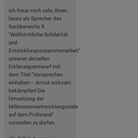
ich freue mich sehr, Ihnen
heute als Sprecher des
Sachbereichs 9
"Weltkirchliche Solidarität
und
Entwicklungszusammenarbeit"
unseren aktuellen
Erklärungsentwurf mit
dem Titel "Versprechen
einhalten – Armut wirksam
bekämpfen! Die
Umsetzung der
Millenniumsentwicklungsziele
auf dem Prüfstand"
vorstellen zu dürfen.