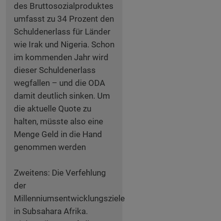
des Bruttosozialproduktes
umfasst zu 34 Prozent den
Schuldenerlass für Länder
wie Irak und Nigeria. Schon
im kommenden Jahr wird
dieser Schuldenerlass
wegfallen – und die ODA
damit deutlich sinken. Um
die aktuelle Quote zu
halten, müsste also eine
Menge Geld in die Hand
genommen werden
Zweitens: Die Verfehlung
der
Millenniumsentwicklungsziele
in Subsahara Afrika.