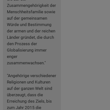
Zusammengehörigkeit der
Menschheitsfamilie sowie
auf der gemeinsamen
Würde und Bestimmung
der armen und der reichen
Länder gründet, die durch
den Prozess der
Globalisierung immer
enger
zusammenwachsen."
"Angehörige verschiedener
Religionen und Kulturen
auf der ganzen Welt sind
überzeugt, dass die
Erreichung des Ziels, bis
zum Jahr 2015 die