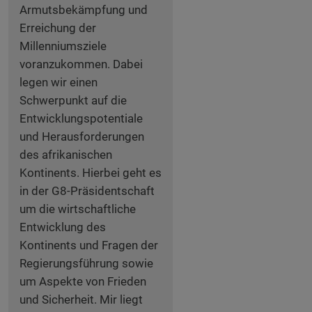
Armutsbekämpfung und
Erreichung der
Millenniumsziele
voranzukommen. Dabei
legen wir einen
Schwerpunkt auf die
Entwicklungspotentiale
und Herausforderungen
des afrikanischen
Kontinents. Hierbei geht es
in der G8-Präsidentschaft
um die wirtschaftliche
Entwicklung des
Kontinents und Fragen der
Regierungsführung sowie
um Aspekte von Frieden
und Sicherheit. Mir liegt