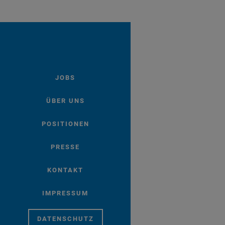
JOBS
ÜBER UNS
POSITIONEN
PRESSE
KONTAKT
IMPRESSUM
DATENSCHUTZ