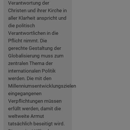
Verantwortung der
Christen und ihrer Kirche in
aller Klarheit anspricht und
die politisch
Verantwortlichen in die
Pflicht nimmt. Die
gerechte Gestaltung der
Globalisierung muss zum
zentralen Thema der
internationalen Politik
werden. Die mit den
Millenniumsentwicklungszielen
eingegangenen
Verpflichtungen müssen
erfüllt werden, damit die
weltweite Armut
tatsächlich beseitigt wird.