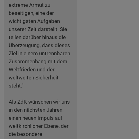
extreme Armut zu
beseitigen, eine der
wichtigsten Aufgaben
unserer Zeit darstellt. Sie
teilen darüber hinaus die
Überzeugung, dass dieses
Ziel in einem untrennbaren
Zusammenhang mit dem
Weltfrieden und der
weltweiten Sicherheit
steht."
Als ZdK wünschen wir uns
in den nächsten Jahren
einen neuen Impuls auf
weltkirchlicher Ebene, der
die besondere