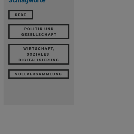
Schlagworte
REDE
POLITIK UND
GESELLSCHAFT
WIRTSCHAFT,
SOZIALES,
DIGITALISIERUNG
VOLLVERSAMMLUNG