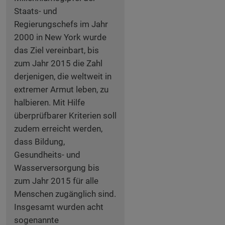
Staats- und
Regierungschefs im Jahr
2000 in New York wurde
das Ziel vereinbart, bis
zum Jahr 2015 die Zahl
derjenigen, die weltweit in
extremer Armut leben, zu
halbieren. Mit Hilfe
überprüfbarer Kriterien soll
zudem erreicht werden,
dass Bildung,
Gesundheits- und
Wasserversorgung bis
zum Jahr 2015 für alle
Menschen zugänglich sind.
Insgesamt wurden acht
sogenannte