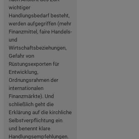
wichtiger
Handlungsbedarf besteht,
werden aufgegriffen (mehr
Finanzmittel, faire Handels-
und
Wirtschaftsbeziehungen,
Gefahr von
Rüstungsexporten für
Entwicklung,
Ordnungsrahmen der
internationalen
Finanzmärkte). Und
schließlich geht die
Erklärung auf die kirchliche
Selbstverpflichtung ein
und benennt klare
Handlungsempfehlungen.