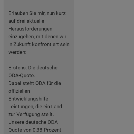
Erlauben Sie mir, nun kurz
auf drei aktuelle
Herausforderungen
einzugehen, mit denen wir
in Zukunft konfrontiert sein
werden:
Erstens: Die deutsche
ODA-Quote.
Dabei steht ODA für die
offiziellen
Entwicklungshilfe-
Leistungen, die ein Land
zur Verfügung stellt.
Unsere deutsche ODA
Quote von 0,38 Prozent