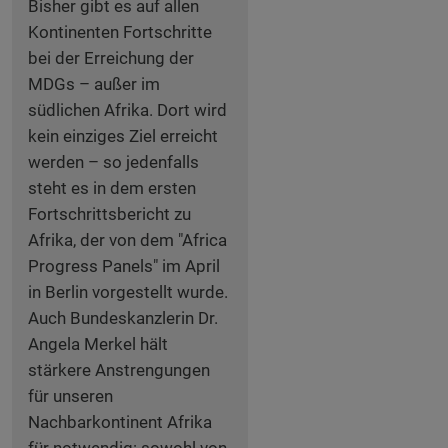
Bisher gibt es auf allen
Kontinenten Fortschritte
bei der Erreichung der
MDGs – außer im
südlichen Afrika. Dort wird
kein einziges Ziel erreicht
werden – so jedenfalls
steht es in dem ersten
Fortschrittsbericht zu
Afrika, der von dem "Africa
Progress Panels" im April
in Berlin vorgestellt wurde.
Auch Bundeskanzlerin Dr.
Angela Merkel hält
stärkere Anstrengungen
für unseren
Nachbarkontinent Afrika