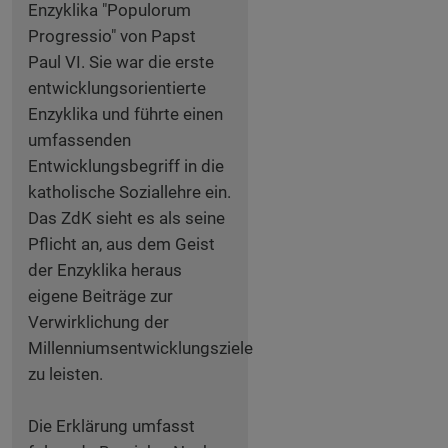
Enzyklika "Populorum
Progressio" von Papst
Paul VI. Sie war die erste
entwicklungsorientierte
Enzyklika und führte einen
umfassenden
Entwicklungsbegriff in die
katholische Soziallehre ein.
Das ZdK sieht es als seine
Pflicht an, aus dem Geist
der Enzyklika heraus
eigene Beiträge zur
Verwirklichung der
Millenniumsentwicklungsziele
zu leisten.
Die Erklärung umfasst