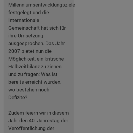
Millenniumsentwicklungsziele
festgelegt und die
Internationale
Gemeinschaft hat sich für
ihre Umsetzung
ausgesprochen. Das Jahr
2007 bietet nun die
Möglichkeit, ein kritische
Halbzeitbilanz zu ziehen
und zu fragen: Was ist
bereits erreicht wurden,
wo bestehen noch
Defizite?
Zudem feiern wir in diesem
Jahr den 40. Jahrestag der
Veröffentlichung der