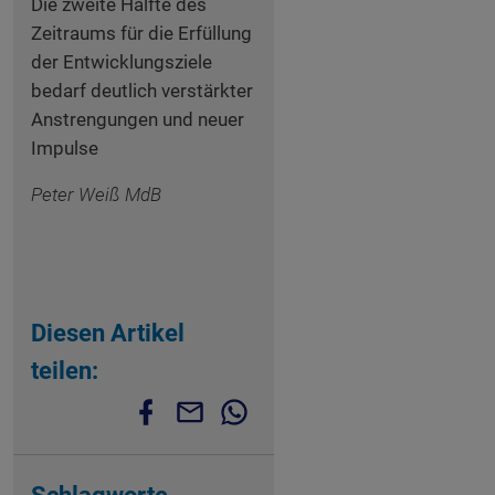
Die zweite Hälfte des
Zeitraums für die Erfüllung
der Entwicklungsziele
bedarf deutlich verstärkter
Anstrengungen und neuer
Impulse
Peter Weiß MdB
Diesen Artikel
teilen: