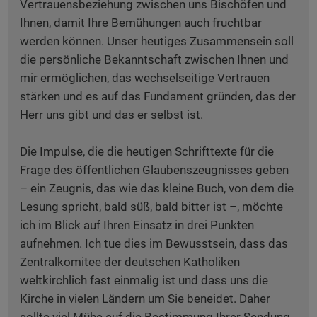
Vertrauensbeziehung zwischen uns Bischöfen und
Ihnen, damit Ihre Bemühungen auch fruchtbar
werden können. Unser heutiges Zusammensein soll
die persönliche Bekanntschaft zwischen Ihnen und
mir ermöglichen, das wechselseitige Vertrauen
stärken und es auf das Fundament gründen, das der
Herr uns gibt und das er selbst ist.
Die Impulse, die die heutigen Schrifttexte für die
Frage des öffentlichen Glaubenszeugnisses geben
– ein Zeugnis, das wie das kleine Buch, von dem die
Lesung spricht, bald süß, bald bitter ist –, möchte
ich im Blick auf Ihren Einsatz in drei Punkten
aufnehmen. Ich tue dies im Bewusstsein, dass das
Zentralkomitee der deutschen Katholiken
weltkirchlich fast einmalig ist und dass uns die
Kirche in vielen Ländern um Sie beneidet. Daher