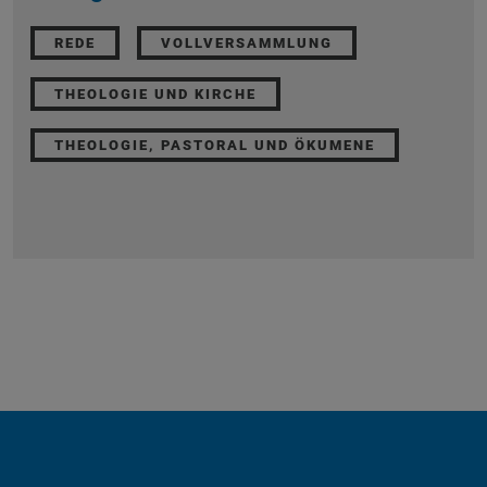
REDE
VOLLVERSAMMLUNG
THEOLOGIE UND KIRCHE
THEOLOGIE, PASTORAL UND ÖKUMENE