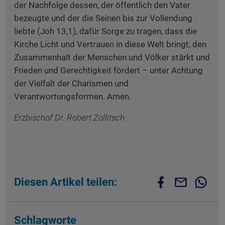
der Nachfolge dessen, der öffentlich den Vater
bezeugte und der die Seinen bis zur Vollendung
liebte (Joh 13,1), dafür Sorge zu tragen, dass die
Kirche Licht und Vertrauen in diese Welt bringt, den
Zusammenhalt der Menschen und Völker stärkt und
Frieden und Gerechtigkeit fördert – unter Achtung
der Vielfalt der Charismen und
Verantwortungsformen. Amen.
Erzbischof Dr. Robert Zollitsch
Diesen Artikel teilen:
Schlagworte