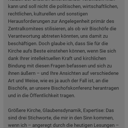
kann und soll nicht die politischen, wirtschaftlichen,
rechtlichen, kulturellen und sonstigen
Herausforderungen zur Angelegenheit primär des
Zentralkomitees stilisieren, als ob wir Bischöfe die
Verantwortung abtreten könnten, uns damit zu
beschäftigen. Doch glaube ich, dass Sie für die
Kirche aufs Beste einstehen können, wenn Sie sich
dank Ihrer intellektuellen Kraft und kirchlichen
Bindung mit diesen Fragen befassen und sich zu
ihnen äußern – und Ihre Ansichten auf verschiedene
Art und Weise, wie es ja auch der Fall ist, an die
Bischöfe, an unsere Bischofskonferenz herantragen
und in die Öffentlichkeit tragen.
Größere Kirche, Glaubensdynamik, Expertise: Das
sind drei Stichworte, die mir in den Sinn kommen,
wenn ich – angeregt durch die heutigen Lesungen –