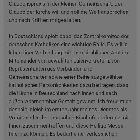
Glaubenspraxis in der kleinen Gemeinschaft. Der
Glaube der Kirche will und soll die Welt ansprechen
und nach Kräften mitgestalten.
In Deutschland spielt dabei das Zentralkomitee der
deutschen Katholiken eine wichtige Rolle. Es will in
lebendiger Verbindung mit dem kirchlichen Amt im
Miteinander von gewählten Laienvertretern, von
Repräsentanten aus Verbänden und
Gemeinschaften sowie einer Reihe ausgewählter
katholischer Persönlichkeiten dazu beitragen, dass
die Kirche in Deutschland nach innen und nach
außen wahrnehmbar Gestalt gewinnt. Ich freue mich
deshalb, gleich im ersten Jahr meines Dienstes als
Vorsitzender der Deutschen Bischofskonferenz mit
Ihnen zusammentreffen und diese Heilige Messe
feiern zu können. Es bedarf einer verlässlichen