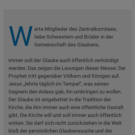
W
erte Mitglieder des Zentralkomitees,
liebe Schwestern und Brüder in der
Gemeinschaft des Glaubens,
immer soll der Glaube auch öffentlich verkündigt
werden. Das zeigen die Lesungen dieser Messe: Der
Prophet tritt gegenüber Völkern und Königen auf.
Jesus „lehrte täglich im Tempel“, was seinen
Gegnern den Anlass gab, ihn umbringen zu wollen.
Der Glaube ist eingebettet in die Tradition der
Kirche, die ihm immer auch eine öffentliche Gestalt
gibt. Die Kirche will und soll immer auch öffentlich
wirken. Sie darf sich nicht zurückziehen in die Welt
bloß der persönlichen Glaubenssuche und der