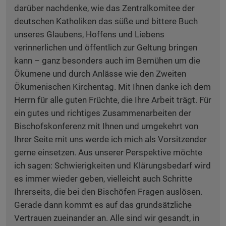
darüber nachdenke, wie das Zentralkomitee der
deutschen Katholiken das süße und bittere Buch
unseres Glaubens, Hoffens und Liebens
verinnerlichen und öffentlich zur Geltung bringen
kann – ganz besonders auch im Bemühen um die
Ökumene und durch Anlässe wie den Zweiten
Ökumenischen Kirchentag. Mit Ihnen danke ich dem
Herrn für alle guten Früchte, die Ihre Arbeit trägt. Für
ein gutes und richtiges Zusammenarbeiten der
Bischofskonferenz mit Ihnen und umgekehrt von
Ihrer Seite mit uns werde ich mich als Vorsitzender
gerne einsetzen. Aus unserer Perspektive möchte
ich sagen: Schwierigkeiten und Klärungsbedarf wird
es immer wieder geben, vielleicht auch Schritte
Ihrerseits, die bei den Bischöfen Fragen auslösen.
Gerade dann kommt es auf das grundsätzliche
Vertrauen zueinander an. Alle sind wir gesandt, in