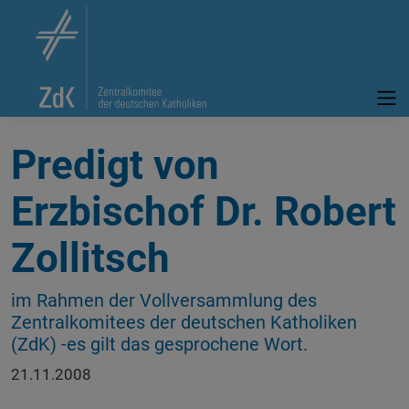
Predigt von
Erzbischof Dr. Robert
Zollitsch
im Rahmen der Vollversammlung des
Zentralkomitees der deutschen Katholiken
(ZdK) -es gilt das gesprochene Wort.
21.11.2008