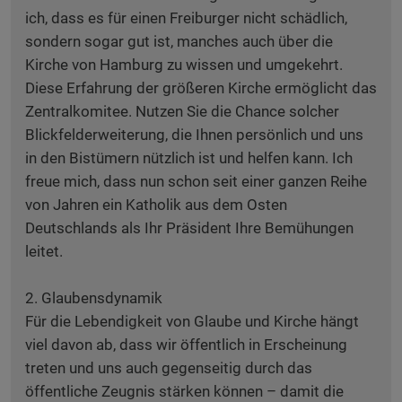
ich, dass es für einen Freiburger nicht schädlich,
sondern sogar gut ist, manches auch über die
Kirche von Hamburg zu wissen und umgekehrt.
Diese Erfahrung der größeren Kirche ermöglicht das
Zentralkomitee. Nutzen Sie die Chance solcher
Blickfelderweiterung, die Ihnen persönlich und uns
in den Bistümern nützlich ist und helfen kann. Ich
freue mich, dass nun schon seit einer ganzen Reihe
von Jahren ein Katholik aus dem Osten
Deutschlands als Ihr Präsident Ihre Bemühungen
leitet.
2. Glaubensdynamik
Für die Lebendigkeit von Glaube und Kirche hängt
viel davon ab, dass wir öffentlich in Erscheinung
treten und uns auch gegenseitig durch das
öffentliche Zeugnis stärken können – damit die