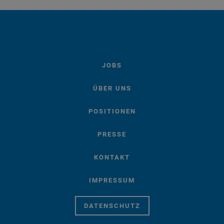
JOBS
ÜBER UNS
POSITIONEN
PRESSE
KONTAKT
IMPRESSUM
DATENSCHUTZ