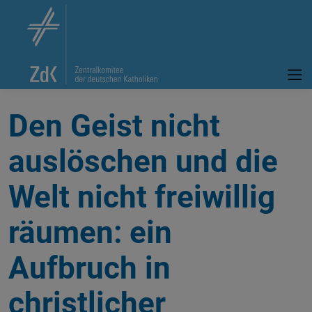
Den Geist nicht
auslöschen und die
Welt nicht freiwillig
räumen: ein
Aufbruch in
christlicher