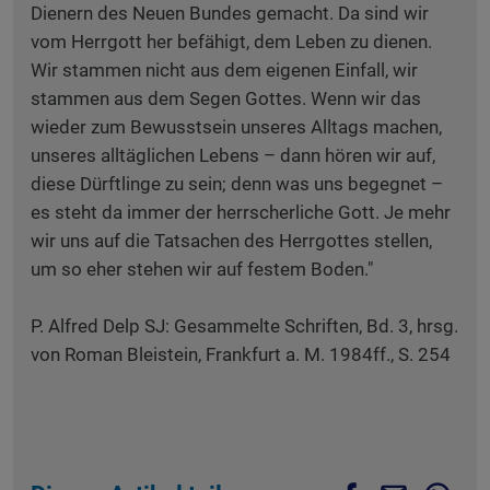
Dienern des Neuen Bundes gemacht. Da sind wir
vom Herrgott her befähigt, dem Leben zu dienen.
Wir stammen nicht aus dem eigenen Einfall, wir
stammen aus dem Segen Gottes. Wenn wir das
wieder zum Bewusstsein unseres Alltags machen,
unseres alltäglichen Lebens – dann hören wir auf,
diese Dürftlinge zu sein; denn was uns begegnet –
es steht da immer der herrscherliche Gott. Je mehr
wir uns auf die Tatsachen des Herrgottes stellen,
um so eher stehen wir auf festem Boden."
P. Alfred Delp SJ: Gesammelte Schriften, Bd. 3, hrsg.
von Roman Bleistein, Frankfurt a. M. 1984ff., S. 254