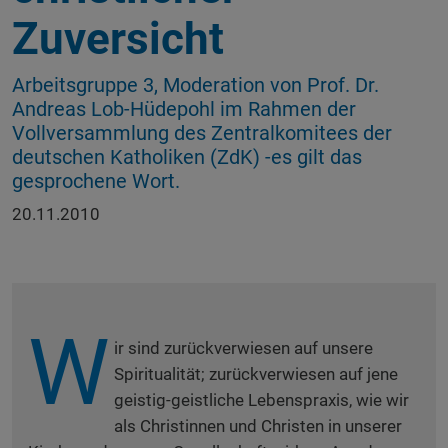
Zuversicht
Arbeitsgruppe 3, Moderation von Prof. Dr.
Andreas Lob-Hüdepohl im Rahmen der
Vollversammlung des Zentralkomitees der
deutschen Katholiken (ZdK) -es gilt das
gesprochene Wort.
20.11.2010
W
ir sind zurückverwiesen auf unsere
Spiritualität; zurückverwiesen auf jene
geistig-geistliche Lebenspraxis, wie wir
als Christinnen und Christen in unserer