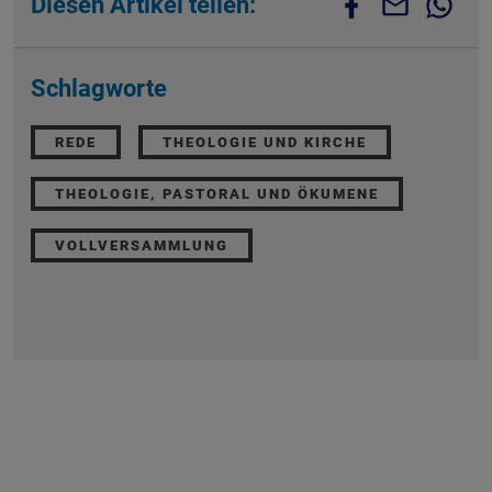
Diesen Artikel teilen:
Schlagworte
REDE
THEOLOGIE UND KIRCHE
THEOLOGIE, PASTORAL UND ÖKUMENE
VOLLVERSAMMLUNG