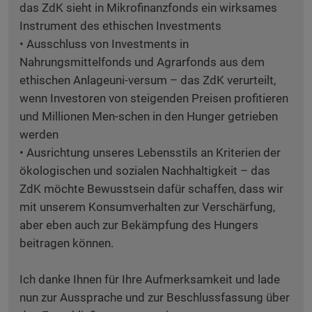
das ZdK sieht in Mikrofinanzfonds ein wirksames
Instrument des ethischen Investments
• Ausschluss von Investments in
Nahrungsmittelfonds und Agrarfonds aus dem
ethischen Anlageuni-versum – das ZdK verurteilt,
wenn Investoren von steigenden Preisen profitieren
und Millionen Men-schen in den Hunger getrieben
werden
• Ausrichtung unseres Lebensstils an Kriterien der
ökologischen und sozialen Nachhaltigkeit – das
ZdK möchte Bewusstsein dafür schaffen, dass wir
mit unserem Konsumverhalten zur Verschärfung,
aber eben auch zur Bekämpfung des Hungers
beitragen können.
Ich danke Ihnen für Ihre Aufmerksamkeit und lade
nun zur Aussprache und zur Beschlussfassung über