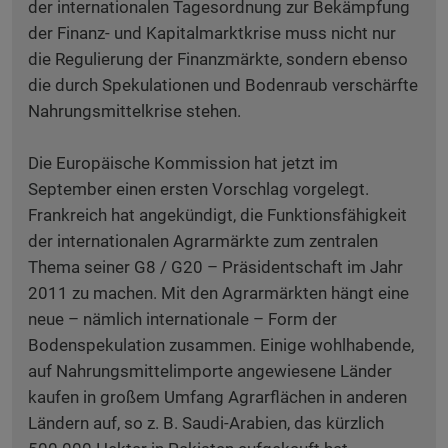
der internationalen Tagesordnung zur Bekämpfung
der Finanz- und Kapitalmarktkrise muss nicht nur
die Regulierung der Finanzmärkte, sondern ebenso
die durch Spekulationen und Bodenraub verschärfte
Nahrungsmittelkrise stehen.
Die Europäische Kommission hat jetzt im
September einen ersten Vorschlag vorgelegt.
Frankreich hat angekündigt, die Funktionsfähigkeit
der internationalen Agrarmärkte zum zentralen
Thema seiner G8 / G20 – Präsidentschaft im Jahr
2011 zu machen. Mit den Agrarmärkten hängt eine
neue – nämlich internationale – Form der
Bodenspekulation zusammen. Einige wohlhabende,
auf Nahrungsmittelimporte angewiesene Länder
kaufen in großem Umfang Agrarflächen in anderen
Ländern auf, so z. B. Saudi-Arabien, das kürzlich