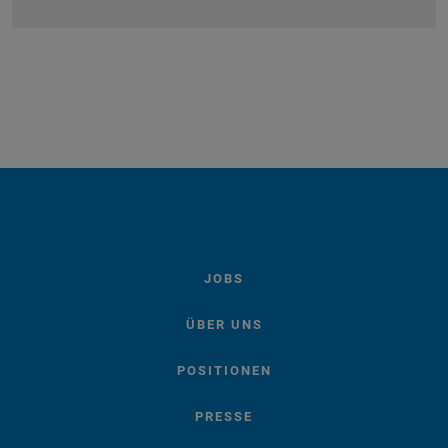
JOBS
ÜBER UNS
POSITIONEN
PRESSE