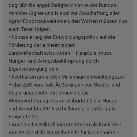
begrüßt die angekündigte Initiative der Bundes-
minister Aigner und Niebel zur Abschaffung aller
Agrar-Exportsubventionen, den Worten müssen nun
auch Taten folgen
• Fokussierung der Entwicklungspolitik auf die
Förderung der einheimischen
Landwirtschaftsstrukturen – Hauptziel muss
Hunger- und Armutsbekämpfung durch
Eigenversorgung sein
• Festhalten am ersten Millenniumentwicklungsziel
– das ZdK verurteilt Äußerungen von Staats- und
Regierungschefs, mit denen sie die
Weiterverfolgung des vereinbarten Ziels, Hunger
und Armut bis 2015 zu halbieren, leichtfertig in
Frage stellen
• Ausbau der Mikrofinanzstrukturen als konkreter
Ansatz der Hilfe zur Selbsthilfe für Kleinbauern –