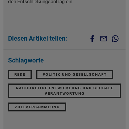
den Entschließungsantrag ein.
Diesen Artikel teilen:
Schlagworte
REDE
POLITIK UND GESELLSCHAFT
NACHHALTIGE ENTWICKLUNG UND GLOBALE
VERANTWORTUNG
VOLLVERSAMMLUNG