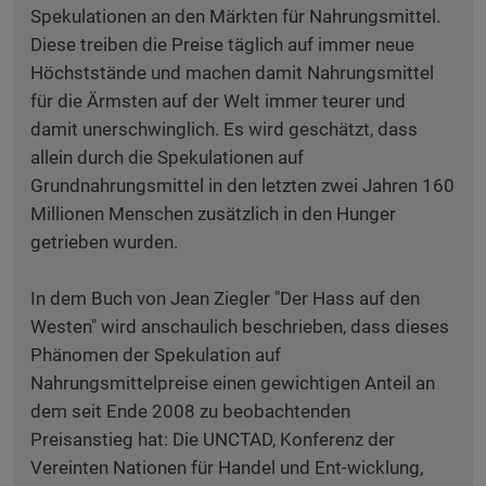
Spekulationen an den Märkten für Nahrungsmittel.
Diese treiben die Preise täglich auf immer neue
Höchststände und machen damit Nahrungsmittel
für die Ärmsten auf der Welt immer teurer und
damit unerschwinglich. Es wird geschätzt, dass
allein durch die Spekulationen auf
Grundnahrungsmittel in den letzten zwei Jahren 160
Millionen Menschen zusätzlich in den Hunger
getrieben wurden.
In dem Buch von Jean Ziegler "Der Hass auf den
Westen" wird anschaulich beschrieben, dass dieses
Phänomen der Spekulation auf
Nahrungsmittelpreise einen gewichtigen Anteil an
dem seit Ende 2008 zu beobachtenden
Preisanstieg hat: Die UNCTAD, Konferenz der
Vereinten Nationen für Handel und Ent-wicklung,