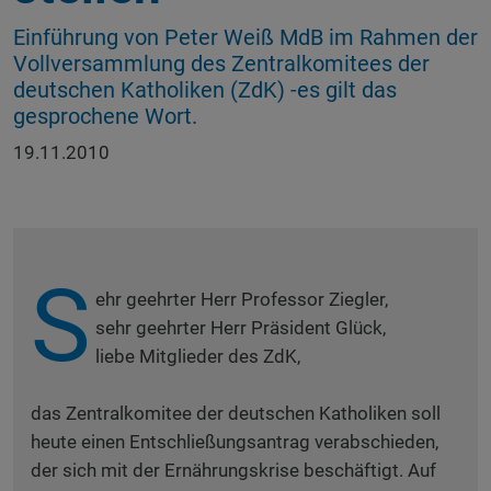
Einführung von Peter Weiß MdB im Rahmen der
Vollversammlung des Zentralkomitees der
deutschen Katholiken (ZdK) -es gilt das
gesprochene Wort.
19.11.2010
S
ehr geehrter Herr Professor Ziegler,
sehr geehrter Herr Präsident Glück,
liebe Mitglieder des ZdK,
das Zentralkomitee der deutschen Katholiken soll
heute einen Entschließungsantrag verabschieden,
der sich mit der Ernährungskrise beschäftigt. Auf