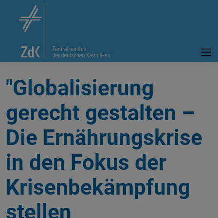
"Globalisierung
gerecht gestalten –
Die Ernährungskrise
in den Fokus der
Krisenbekämpfung
stellen