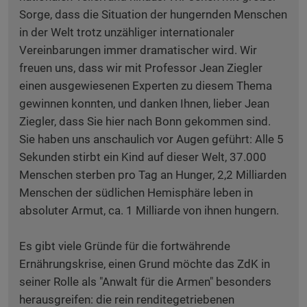
Sorge, dass die Situation der hungernden Menschen
in der Welt trotz unzähliger internationaler
Vereinbarungen immer dramatischer wird. Wir
freuen uns, dass wir mit Professor Jean Ziegler
einen ausgewiesenen Experten zu diesem Thema
gewinnen konnten, und danken Ihnen, lieber Jean
Ziegler, dass Sie hier nach Bonn gekommen sind.
Sie haben uns anschaulich vor Augen geführt: Alle 5
Sekunden stirbt ein Kind auf dieser Welt, 37.000
Menschen sterben pro Tag an Hunger, 2,2 Milliarden
Menschen der südlichen Hemisphäre leben in
absoluter Armut, ca. 1 Milliarde von ihnen hungern.
Es gibt viele Gründe für die fortwährende
Ernährungskrise, einen Grund möchte das ZdK in
seiner Rolle als "Anwalt für die Armen" besonders
herausgreifen: die rein renditegetriebenen