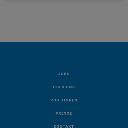
JOBS
ÜBER UNS
POSITIONEN
PRESSE
KONTAKT