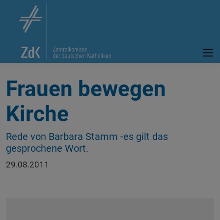
Frauen bewegen
Kirche
Rede von Barbara Stamm -es gilt das
gesprochene Wort.
29.08.2011