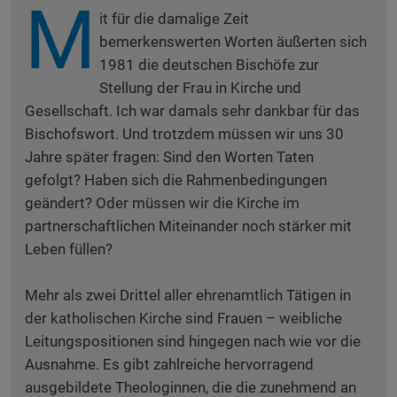
M
it für die damalige Zeit
bemerkenswerten Worten äußerten sich
1981 die deutschen Bischöfe zur
Stellung der Frau in Kirche und
Gesellschaft. Ich war damals sehr dankbar für das
Bischofswort. Und trotzdem müssen wir uns 30
Jahre später fragen: Sind den Worten Taten
gefolgt? Haben sich die Rahmenbedingungen
geändert? Oder müssen wir die Kirche im
partnerschaftlichen Miteinander noch stärker mit
Leben füllen?
Mehr als zwei Drittel aller ehrenamtlich Tätigen in
der katholischen Kirche sind Frauen – weibliche
Leitungspositionen sind hingegen nach wie vor die
Ausnahme. Es gibt zahlreiche hervorragend
ausgebildete Theologinnen, die die zunehmend an