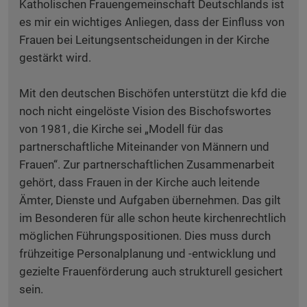
Katholischen Frauengemeinschaft Deutschlands ist
es mir ein wichtiges Anliegen, dass der Einfluss von
Frauen bei Leitungsentscheidungen in der Kirche
gestärkt wird.
Mit den deutschen Bischöfen unterstützt die kfd die
noch nicht eingelöste Vision des Bischofswortes
von 1981, die Kirche sei „Modell für das
partnerschaftliche Miteinander von Männern und
Frauen“. Zur partnerschaftlichen Zusammenarbeit
gehört, dass Frauen in der Kirche auch leitende
Ämter, Dienste und Aufgaben übernehmen. Das gilt
im Besonderen für alle schon heute kirchenrechtlich
möglichen Führungspositionen. Dies muss durch
frühzeitige Personalplanung und -entwicklung und
gezielte Frauenförderung auch strukturell gesichert
sein.