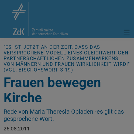
"ES IST JETZT AN DER ZEIT, DASS DAS
VERSPROCHENE MODELL EINES GLEICHWERTIGEN
PARTNERSCHAFTLICHEN ZUSAMMENWIRKENS
VON MÄNNERN UND FRAUEN WIRKLICHKEIT WIRD!"
(VGL. BISCHOFSWORT S.19)
Frauen bewegen
Kirche
Rede von Maria Theresia Opladen -es gilt das
gesprochene Wort.
26.08.2011