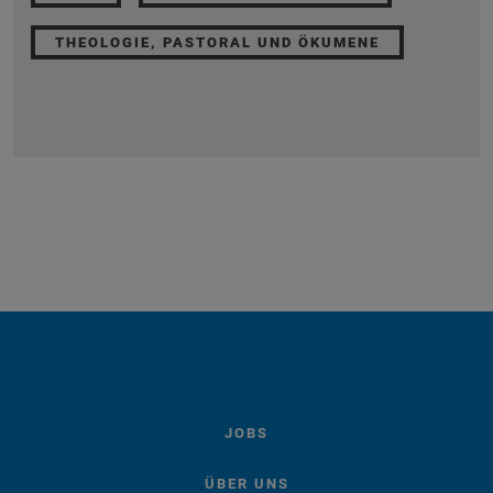
THEOLOGIE, PASTORAL UND ÖKUMENE
JOBS
ÜBER UNS