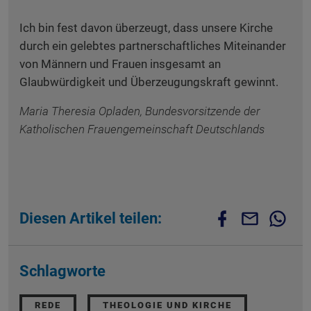
Ich bin fest davon überzeugt, dass unsere Kirche
durch ein gelebtes partnerschaftliches Miteinander
von Männern und Frauen insgesamt an
Glaubwürdigkeit und Überzeugungskraft gewinnt.
Maria Theresia Opladen, Bundesvorsitzende der
Katholischen Frauengemeinschaft Deutschlands
Diesen Artikel teilen:
Schlagworte
REDE
THEOLOGIE UND KIRCHE