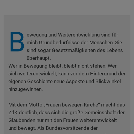
B
ewegung und Weiterentwicklung sind für
mich Grundbedürfnisse der Menschen. Sie
sind sogar Gesetzmäßigkeiten des Lebens
überhaupt.
Wer in Bewegung bleibt, bleibt nicht stehen. Wer
sich weiterentwickelt, kann vor dem Hintergrund der
eigenen Geschichte neue Aspekte und Blickwinkel
hinzugewinnen.
Mit dem Motto „Frauen bewegen Kirche“ macht das
ZdK deutlich, dass sich die große Gemeinschaft der
Glaubenden nur mit den Frauen weiterentwickelt
und bewegt. Als Bundesvorsitzende der