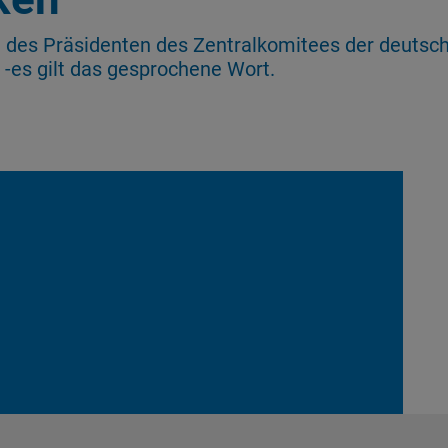
des Präsidenten des Zentralkomitees der deutsch
 -es gilt das gesprochene Wort.