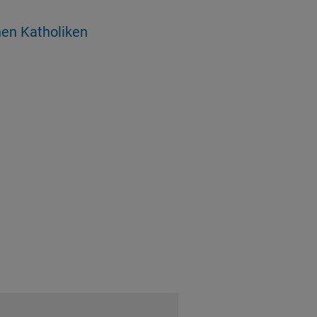
en Katholiken