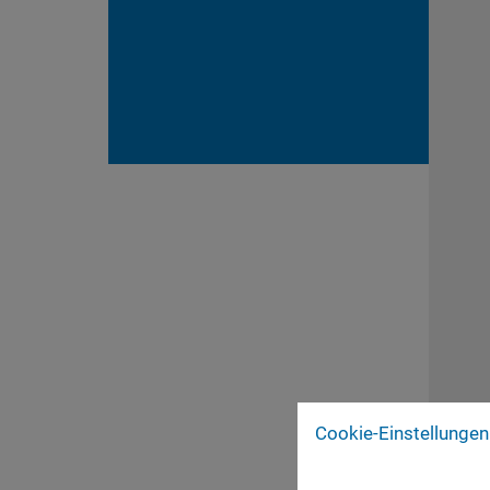
Cookie-Einstellungen