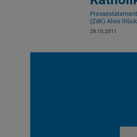
Pressestatement 
(ZdK) Alois Glück
28.10.2011