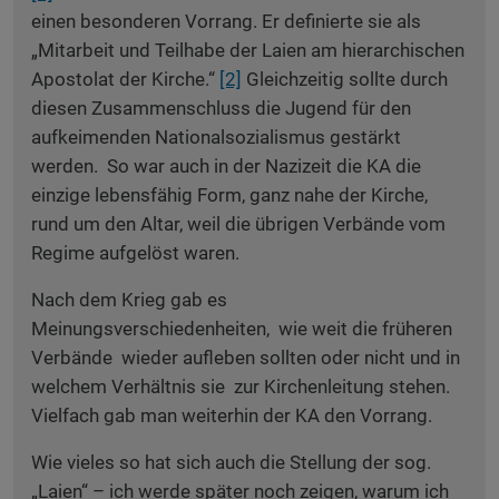
einen besonderen Vorrang. Er definierte sie als
„Mitarbeit und Teilhabe der Laien am hierarchischen
Apostolat der Kirche.“
[2]
Gleichzeitig sollte durch
diesen Zusammenschluss die Jugend für den
aufkeimenden Nationalsozialismus gestärkt
werden. So war auch in der Nazizeit die KA die
einzige lebensfähig Form, ganz nahe der Kirche,
rund um den Altar, weil die übrigen Verbände vom
Regime aufgelöst waren.
Nach dem Krieg gab es
Meinungsverschiedenheiten, wie weit die früheren
Verbände wieder aufleben sollten oder nicht und in
welchem Verhältnis sie zur Kirchenleitung stehen.
Vielfach gab man weiterhin der KA den Vorrang.
Wie vieles so hat sich auch die Stellung der sog.
„Laien“ – ich werde später noch zeigen, warum ich