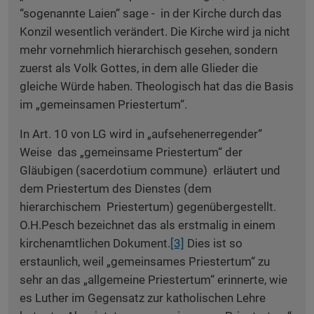
“sogenannte Laien“ sage - in der Kirche durch das
Konzil wesentlich verändert. Die Kirche wird ja nicht
mehr vornehmlich hierarchisch gesehen, sondern
zuerst als Volk Gottes, in dem alle Glieder die
gleiche Würde haben. Theologisch hat das die Basis
im „gemeinsamen Priestertum“.
In Art. 10 von LG wird in „aufsehenerregender“
Weise das „gemeinsame Priestertum“ der
Gläubigen (sacerdotium commune) erläutert und
dem Priestertum des Dienstes (dem
hierarchischem Priestertum) gegenübergestellt.
O.H.Pesch bezeichnet das als erstmalig in einem
kirchenamtlichen Dokument.
[3]
Dies ist so
erstaunlich, weil „gemeinsames Priestertum“ zu
sehr an das „allgemeine Priestertum“ erinnerte, wie
es Luther im Gegensatz zur katholischen Lehre