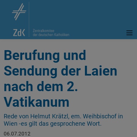
Berufung und
Sendung der Laien
nach dem 2.
Vatikanum
Rede von Helmut Krätzl, em. Weihbischof in
Wien -es gilt das gesprochene Wort.
06.07.2012