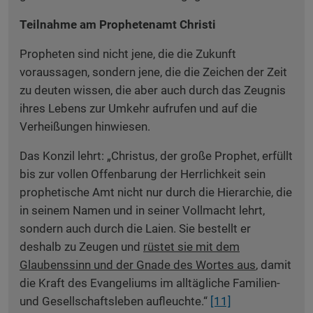
Teilnahme am Prophetenamt Christi
Propheten sind nicht jene, die die Zukunft
voraussagen, sondern jene, die die Zeichen der Zeit
zu deuten wissen, die aber auch durch das Zeugnis
ihres Lebens zur Umkehr aufrufen und auf die
Verheißungen hinwiesen.
Das Konzil lehrt: „Christus, der große Prophet, erfüllt
bis zur vollen Offenbarung der Herrlichkeit sein
prophetische Amt nicht nur durch die Hierarchie, die
in seinem Namen und in seiner Vollmacht lehrt,
sondern auch durch die Laien. Sie bestellt er
deshalb zu Zeugen und
rüstet sie mit dem
Glaubenssinn und der Gnade des Wortes aus
, damit
die Kraft des Evangeliums im alltägliche Familien-
und Gesellschaftsleben aufleuchte.“
[11]