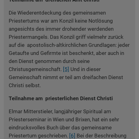
Die Wiederentdeckung des gemeinsamen
Priestertums war am Konzil keine Notlösung
angesichts des immer drohender werdenden
Priestermangels. Das Konzil griff vielmehr zurück
auf die apostolisch-altkirchlichen Grundlagen: jeder
Getaufte und Gefirmte ist beschenkt, aber auch in
den Dienst genommen durch seine
Christusgemeinschaft.
[5]
Und in dieser
Gemeinschaft nimmt er teil am dreifachen Dienst
Christi selbst.
Teilnahme am priesterlichen Dienst Christi
Elmar Mitterstieler, langjähriger Spiritual am
Priesterseminar in Wien und Brixen, hat ein sehr
eindrucksvolles Buch über das gemeinsame
Priestertum geschrieben.
[6]
Bei der Beschreibung