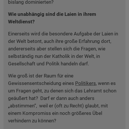
bislang dominierten?
Wie unabhängig sind die Laien in ihrem
Weltdienst?
Einerseits wird die besondere Aufgabe der Laien in
der Welt betont, auch ihre große Erfahrung dort,
andererseits aber stellen sich die Fragen, wie
selbständig nun der Katholik in der Welt, in
Gesellschaft und Politik handeln darf.
Wie groß ist der Raum für eine
Gewissensentscheidung eines
Politikers
, wenn es
um Fragen geht, zu denen sich das Lehramt schon
geäußert hat? Darf er dann auch anders
„abstimmen“, weil er (oft zu Recht) glaubt, mit
einem Kompromiss ein noch größeres Übel
verhindern zu können?