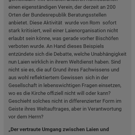
einen eigenständigen Verein, der derzeit an 200
Orten der Bundesrepublik Beratungsstellen
anbietet. Diese Aktivität wurde von Rom sofort
stark kritisiert, weil einer Laienorganisation nicht
erlaubt sein könne, was gerade vorher Bischöfen
verboten wurde. An Hand dieses Beispiels
entzündete sich die Debatte, welche Unabhängigkeit
nun Laien wirklich in ihrem Weltdienst haben. Sind
nicht sie es, die auf Grund ihres Fachwissens und
aus wohl reflektiertem Gewissen sich in der
Gesellschaft in lebenswichtigen Fragen einsetzen,
wo es die Kirche offiziell nicht will oder kann?
Geschieht solches nicht in differenzierter Form im
Geiste ihres Weltauftrages, aber in Verantwortung
vor dem Herrn?
„Der vertraute Umgang zwischen Laien und