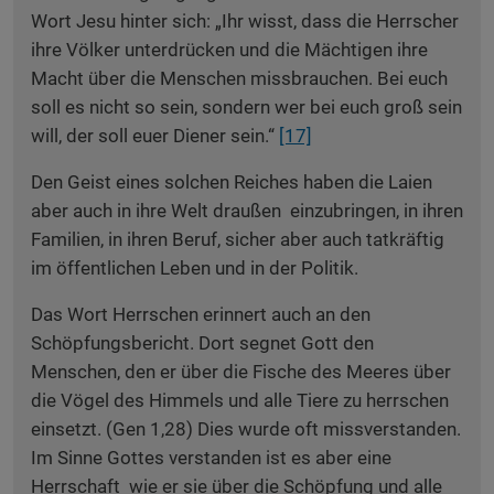
Wort Jesu hinter sich: „Ihr wisst, dass die Herrscher
ihre Völker unterdrücken und die Mächtigen ihre
Macht über die Menschen missbrauchen. Bei euch
soll es nicht so sein, sondern wer bei euch groß sein
will, der soll euer Diener sein.“
[17]
Den Geist eines solchen Reiches haben die Laien
aber auch in ihre Welt draußen einzubringen, in ihren
Familien, in ihren Beruf, sicher aber auch tatkräftig
im öffentlichen Leben und in der Politik.
Das Wort Herrschen erinnert auch an den
Schöpfungsbericht. Dort segnet Gott den
Menschen, den er über die Fische des Meeres über
die Vögel des Himmels und alle Tiere zu herrschen
einsetzt. (Gen 1,28) Dies wurde oft missverstanden.
Im Sinne Gottes verstanden ist es aber eine
Herrschaft wie er sie über die Schöpfung und alle