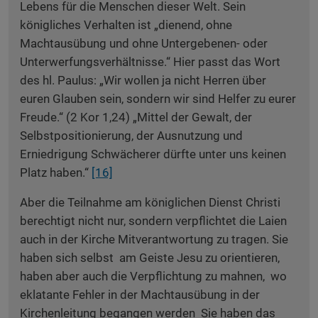
Lebens für die Menschen dieser Welt. Sein
königliches Verhalten ist „dienend, ohne
Machtausübung und ohne Untergebenen- oder
Unterwerfungsverhältnisse.“ Hier passt das Wort
des hl. Paulus: „Wir wollen ja nicht Herren über
euren Glauben sein, sondern wir sind Helfer zu eurer
Freude.“ (2 Kor 1,24) „Mittel der Gewalt, der
Selbstpositionierung, der Ausnutzung und
Erniedrigung Schwächerer dürfte unter uns keinen
Platz haben.“
[16]
Aber die Teilnahme am königlichen Dienst Christi
berechtigt nicht nur, sondern verpflichtet die Laien
auch in der Kirche Mitverantwortung zu tragen. Sie
haben sich selbst am Geiste Jesu zu orientieren,
haben aber auch die Verpflichtung zu mahnen, wo
eklatante Fehler in der Machtausübung in der
Kirchenleitung begangen werden Sie haben das