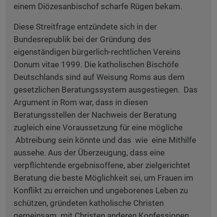
einem Diözesanbischof scharfe Rügen bekam.
Diese Streitfrage entzündete sich in der
Bundesrepublik bei der Gründung des
eigenständigen bürgerlich-rechtlichen Vereins
Donum vitae 1999. Die katholischen Bischöfe
Deutschlands sind auf Weisung Roms aus dem
gesetzlichen Beratungssystem ausgestiegen. Das
Argument in Rom war, dass in diesen
Beratungsstellen der Nachweis der Beratung
zugleich eine Voraussetzung für eine mögliche
Abtreibung sein könnte und das wie eine Mithilfe
aussehe. Aus der Überzeugung, dass eine
verpflichtende ergebnisoffene, aber zielgerichtet
Beratung die beste Möglichkeit sei, um Frauen im
Konflikt zu erreichen und ungeborenes Leben zu
schützen, gründeten katholische Christen
gemeinsam mit Christen anderen Konfessionen