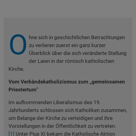
O
hne sich in geschichtlichen Betrachtungen
zu verlieren zuerst ein ganz kurzer
Überblick über die sich veränderte Stellung
der Laien in der römisch katholischen
Kirche.
Vom Verbändekatholizismus zum „gemeinsamen
Priestertum“
Im aufkommenden Liberalismus des 19.
Jahrhunderts schlossen sich Katholiken zusammen,
um Belange der Kirche zu verteidigen und ihre
Vorstellungen in der Öffentlichkeit zu vertreten.
[1]
Unter Pius XI bekam die Katholische Aktion