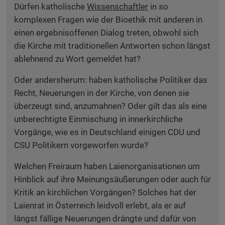
Dürfen katholische
Wissenschaftler
in so
komplexen Fragen wie der Bioethik mit anderen in
einen ergebnisoffenen Dialog treten, obwohl sich
die Kirche mit traditionellen Antworten schon längst
ablehnend zu Wort gemeldet hat?
Oder andersherum: haben katholische Politiker das
Recht, Neuerungen in der Kirche, von denen sie
überzeugt sind, anzumahnen? Oder gilt das als eine
unberechtigte Einmischung in innerkirchliche
Vorgänge, wie es in Deutschland einigen CDU und
CSU Politikern vorgeworfen wurde?
Welchen Freiraum haben Laienorganisationen um
Hinblick auf ihre Meinungsäußerungen oder auch für
Kritik an kirchlichen Vorgängen? Solches hat der
Laienrat in Österreich leidvoll erlebt, als er auf
längst fällige Neuerungen drängte und dafür von