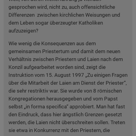
gesprochen wird, nicht zu, auch offensichtliche
Differenzen zwischen kirchlichen Weisungen und
dem Leben sogar überzeugter Katholiken
aufzuzeigen?
Wie wenig die Konsequenzen aus dem
gemeinsamen Priestertum und damit dem neuen
Verhältnis zwischen Priestern und Laien nach dem
Konzil aufgearbeitet worden sind, zeigt die
Instruktion vom 15. August 1997 „Zu einigen Fragen
über die Mitarbeit der Laien am Dienst der Priester“,
die sehr restriktiv war. Sie wurde von 8 römischen
Kongregationen herausgegeben und vom Papst
selbst „in forma specifica“ approbiert. Man hat fast
den Eindruck, dass hier ängstlich Grenzen gesetzt
werden, die Laien nicht überschreiten sollen. Treten
sie etwa in Konkurrenz mit den Priestern, die