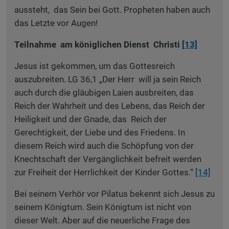
aussteht, das Sein bei Gott. Propheten haben auch
das Letzte vor Augen!
Teilnahme am königlichen Dienst Christi
[13]
Jesus ist gekommen, um das Gottesreich
auszubreiten. LG 36,1 „Der Herr will ja sein Reich
auch durch die gläubigen Laien ausbreiten, das
Reich der Wahrheit und des Lebens, das Reich der
Heiligkeit und der Gnade, das Reich der
Gerechtigkeit, der Liebe und des Friedens. In
diesem Reich wird auch die Schöpfung von der
Knechtschaft der Vergänglichkeit befreit werden
zur Freiheit der Herrlichkeit der Kinder Gottes.“
[14]
Bei seinem Verhör vor Pilatus bekennt sich Jesus zu
seinem Königtum. Sein Königtum ist nicht von
dieser Welt. Aber auf die neuerliche Frage des