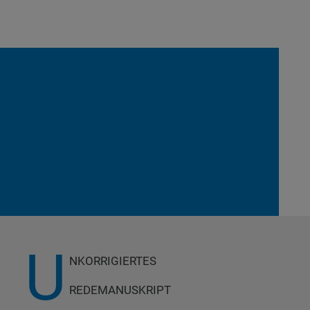
U
NKORRIGIERTES
REDEMANUSKRIPT