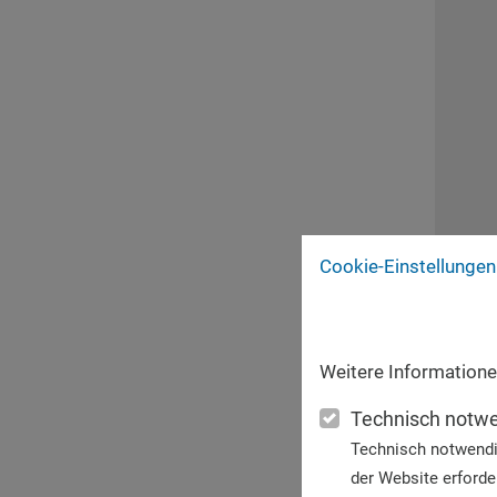
Cookie-Einstellungen
Weitere Informatione
Technisch notw
Technisch notwendi
der Website erforder