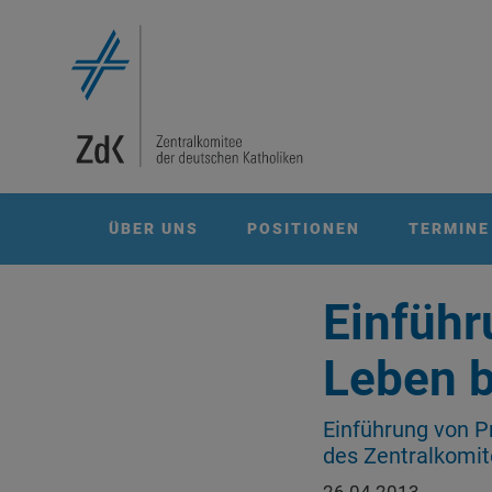
ÜBER UNS
POSITIONEN
TERMINE
Einführ
Leben b
Einführung von P
des Zentralkomit