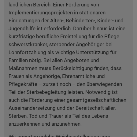
ländlichen Bereich. Einer Förderung von
Implementierungsprojekten in stationären
Einrichtungen der Alten-, Behinderten-, Kinder- und
Jugendhilfe ist erforderlich. Darüber hinaus ist eine
kurzfristige berufliche Freistellung für die Pflege
schwerstkranker, sterbender Angehöriger bei
Lohnfortzahlung als wichtige Unterstützung für
Familien nötig. Bei allen Angeboten und
Maßnahmen muss Berücksichtigung finden, dass
Frauen als Angehörige, Ehrenamtliche und
Pflegekräfte – zurzeit noch – den überwiegenden
Teil der Sterbebegleitung leisten.
Notwendig ist
auch die Förderung einer gesamtgesellschaftlichen
Auseinandersetzung und der Bereitschaft aller,
Sterben, Tod und Trauer als Teil des Lebens
anzuerkennen und anzunehmen.
Wir erwarten solche Weichenstellungen vom