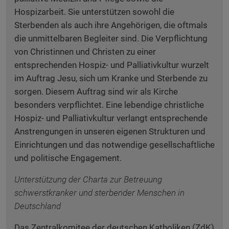
Hospizarbeit. Sie unterstützen sowohl die
Sterbenden als auch ihre Angehörigen, die oftmals
die unmittelbaren Begleiter sind. Die Verpflichtung
von Christinnen und Christen zu einer
entsprechenden Hospiz- und Palliativkultur wurzelt
im Auftrag Jesu, sich um Kranke und Sterbende zu
sorgen. Diesem Auftrag sind wir als Kirche
besonders verpflichtet. Eine lebendige christliche
Hospiz- und Palliativkultur verlangt entsprechende
Anstrengungen in unseren eigenen Strukturen und
Einrichtungen und das notwendige gesellschaftliche
und politische Engagement.
Unterstützung der Charta zur Betreuung
schwerstkranker und sterbender Menschen in
Deutschland
Das Zentralkomitee der deutschen Katholiken (ZdK)