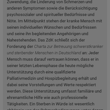
Zuwendung, die Linderung von Schmerzen und
anderen Symptomen sowie die Berücksichtigung
psychosozialer und spiritueller Bedürfnisse und
Nöte. Im Mittelpunkt stehen der kranke Mensch mit
seinen individuellen Wünschen und Bedürfnissen
und seine ihn begleitenden Angehörigen und
Nahestehenden. Das ZdK schließt sich der
Forderung der
Charta zur Betreuung schwerstkranker
und sterbender Menschen in Deutschland
an: Jeder
Mensch muss darauf vertrauen können, dass er in
seiner letzten Lebensphase die heute mögliche
Unterstützung durch eine qualifizierte
Palliativmedizin und Hospizbegleitung erhält und
dabei seine Vorstellungen und Werte respektiert
werden. Diese Unterstützung umfasst familiäre und
ehrenamtliche Hilfe wie auch professionelle
Tätigkeiten. Ein Sterben in Würde ist wesentlich