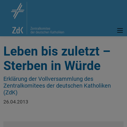
Leben bis zuletzt –
Sterben in Würde
Erklärung der Vollversammlung des
Zentralkomitees der deutschen Katholiken
(ZdK)
26.04.2013