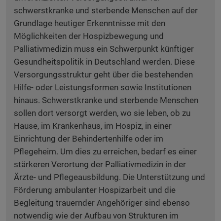
schwerstkranke und sterbende Menschen auf der
Grundlage heutiger Erkenntnisse mit den
Möglichkeiten der Hospizbewegung und
Palliativmedizin muss ein Schwerpunkt künftiger
Gesundheitspolitik in Deutschland werden. Diese
Versorgungsstruktur geht über die bestehenden
Hilfe- oder Leistungsformen sowie Institutionen
hinaus. Schwerstkranke und sterbende Menschen
sollen dort versorgt werden, wo sie leben, ob zu
Hause, im Krankenhaus, im Hospiz, in einer
Einrichtung der Behindertenhilfe oder im
Pflegeheim. Um dies zu erreichen, bedarf es einer
stärkeren Verortung der Palliativmedizin in der
Ärzte- und Pflegeausbildung. Die Unterstützung und
Förderung ambulanter Hospizarbeit und die
Begleitung trauernder Angehöriger sind ebenso
notwendig wie der Aufbau von Strukturen im