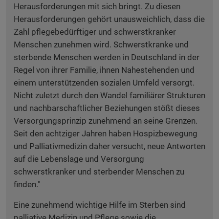
Herausforderungen mit sich bringt. Zu diesen
Herausforderungen gehört unausweichlich, dass die
Zahl pflegebedürftiger und schwerstkranker
Menschen zunehmen wird. Schwerstkranke und
sterbende Menschen werden in Deutschland in der
Regel von ihrer Familie, ihnen Nahestehenden und
einem unterstützenden sozialen Umfeld versorgt.
Nicht zuletzt durch den Wandel familiärer Strukturen
und nachbarschaftlicher Beziehungen stößt dieses
Versorgungsprinzip zunehmend an seine Grenzen.
Seit den achtziger Jahren haben Hospizbewegung
und Palliativmedizin daher versucht, neue Antworten
auf die Lebenslage und Versorgung
schwerstkranker und sterbender Menschen zu
finden."
Eine zunehmend wichtige Hilfe im Sterben sind
palliative Medizin und Pflege sowie die