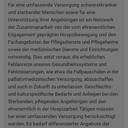
Für eine umfassende Versorgung schwerstkranker
und sterbender Menschen sowie für eine
Unterstützung ihrer Angehörigen ist ein Netzwerk
der Zusammenarbeit von der vom ehrenamtlichen
Engagement geprägten Hospizbewegung und den
Fachangeboten der Pflegedienste und Pflegeheime
sowie der medizinischen Dienste und Einrichtungen
notwendig. Dies setzt voraus, die erheblichen
Fehlanreize unseres Gesundheitssystems und
Fehlsteuerungen, wie etwa die Fallpauschalen in der
palliativmedizinischen Versorgung, abzuschaffen
und auch in Zukunft zu unterlassen. Geschlechts-
und kulturspezifische Bedarfe und Anliegen bei den
Sterbenden, pflegenden Angehörigen und den
ehrenamtlich in der Hospizarbeit Tätigen müssen
bei einer umfassenden Versorgung berücksichtigt
werden.
Es bedarf differenzierter Angebote der