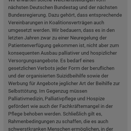
nächsten Deutschen Bundestag und der nächsten
Bundesregierung. Dazu gehört, dass entsprechende
Vereinbarungen in Koalitionsverträgen auch
umgesetzt werden. Wir bedauern, dass es in den
letzten Jahren zwar zu einer Neuregelung der
Patientenverfügung gekommen ist, nicht aber zum
konsequenten Ausbau palliativer und hospizlicher
Versorgungsangebote. Es bedarf eines
gesetzlichen Verbots jeder Form der beruflichen
und der organisierten Suizidbeihilfe sowie der
Werbung für Angebote jeglicher Art der Beihilfe zur
Selbsttötung. Im Gegenzug müssen
Palliativmedizin, Palliativpflege und Hospize
gefördert wie auch der Fachkräftemangel in der
Pflege behoben werden. Schließlich gilt es,
Rahmenbedingungen zu schaffen, die es auch
schwerstkranken Menschen ermöglichen, in der