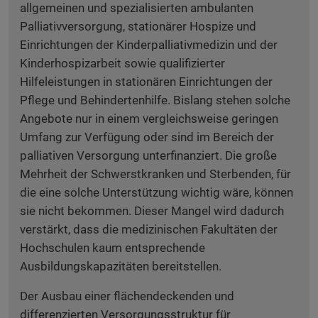
allgemeinen und spezialisierten ambulanten
Palliativversorgung, stationärer Hospize und
Einrichtungen der Kinderpalliativmedizin und der
Kinderhospizarbeit sowie qualifizierter
Hilfeleistungen in stationären Einrichtungen der
Pflege und Behindertenhilfe. Bislang stehen solche
Angebote nur in einem vergleichsweise geringen
Umfang zur Verfügung oder sind im Bereich der
palliativen Versorgung unterfinanziert. Die große
Mehrheit der Schwerstkranken und Sterbenden, für
die eine solche Unterstützung wichtig wäre, können
sie nicht bekommen. Dieser Mangel wird dadurch
verstärkt, dass die medizinischen Fakultäten der
Hochschulen kaum entsprechende
Ausbildungskapazitäten bereitstellen.
Der Ausbau einer flächendeckenden und
differenzierten Versorgungsstruktur für