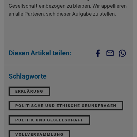
Gesellschaft einbezogen zu bleiben. Wir appellieren
an alle Parteien, sich dieser Aufgabe zu stellen.
Diesen Artikel teilen:
Schlagworte
ERKLÄRUNG
POLITISCHE UND ETHISCHE GRUNDFRAGEN
POLITIK UND GESELLSCHAFT
VOLLVERSAMMLUNG