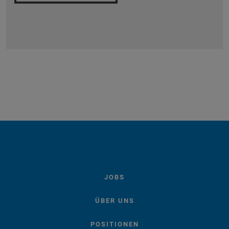
JOBS
ÜBER UNS
POSITIONEN