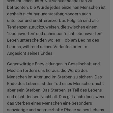
Wesentlichen unter Nützlichkeitsaspekten zu
betrachten. Die Würde jedes einzelnen Menschen ist
deshalb nicht nur unantastbar, sondern auch
unteilbar und undifferenzierbar. Folglich sind alle
Tendenzen zurückzuweisen, die zwischen einem
"lebenswerten" und scheinbar "nicht lebenswerten"
Leben unterscheiden wollen – ob am Beginn des
Lebens, während seines Verlaufes oder im
Angesicht seines Endes.
Gegenwärtige Entwicklungen in Gesellschaft und
Medizin fordern uns heraus, die Würde des
Menschen im Alter und im Sterben zu sichern. Das
Ende des Lebens ist der Tod eines Menschen, nicht
aber sein Sterben. Das Sterben ist Teil des Lebens
und nicht dessen Nachhall. Das gilt auch dann, wenn
das Sterben eines Menschen eine besonders
schwierige und schmerzhafte Phase seines Lebens