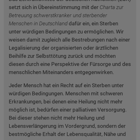
setzt sich in Übereinstimmung mit der
Charta zur
Betreuung schwerstkranker und sterbender
Menschen in Deutschland
dafür ein, ein Sterben
unter würdigen Bedingungen zu ermöglichen. Wir
weisen damit zugleich alle Bestrebungen nach einer
Legalisierung der organisierten oder ärztlichen
Beihilfe zur Selbsttötung zurück und möchten
diesen durch eine Perspektive der Fürsorge und des
menschlichen Miteinanders entgegenwirken.
Jeder Mensch hat ein Recht auf ein Sterben unter
würdigen Bedingungen. Menschen mit schweren
Erkrankungen, bei denen eine Heilung nicht mehr
möglich ist, bedürfen einer palliativen Versorgung.
Bei dieser stehen nicht mehr Heilung und
Lebensverlängerung im Vordergrund, sondern der
bestmögliche Erhalt der Lebensqualität, Nähe und