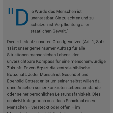
"D
ie Würde des Menschen ist
unantastbar. Sie zu achten und zu
schützen ist Verpflichtung aller
staatlichen Gewalt."
Dieser Leitsatz unseres Grundgesetzes (Art. 1, Satz
1) ist unser gemeinsamer Auftrag für alle
Situationen menschlichen Lebens, der
unverzichtbare Kompass für eine menschenwürdige
Zukunft. Er verkörpert die zentrale biblische
Botschaft: Jeder Mensch ist Geschöpf und
Ebenbild Gottes; er ist um seiner selbst willen da,
ohne Ansehen seiner konkreten Lebensumstände
oder seiner persönlichen Leistungsfähigkeit. Dies
schließt kategorisch aus, dass Schicksal eines
Menschen – versteckt oder offen – im