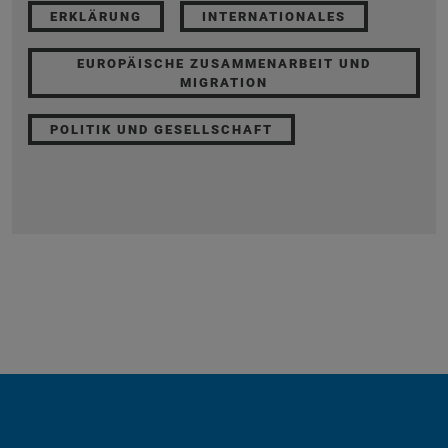
ERKLÄRUNG
INTERNATIONALES
EUROPÄISCHE ZUSAMMENARBEIT UND
MIGRATION
POLITIK UND GESELLSCHAFT