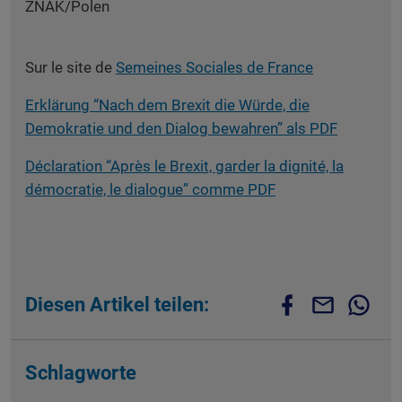
ZNAK/Polen
Sur le site de
Semeines Sociales de France
Erklärung “Nach dem Brexit die Würde, die
Demokratie und den Dialog bewahren” als PDF
Déclaration “Après le Brexit, garder la dignité, la
démocratie, le dialogue” comme PDF
Diesen Artikel teilen:
Schlagworte