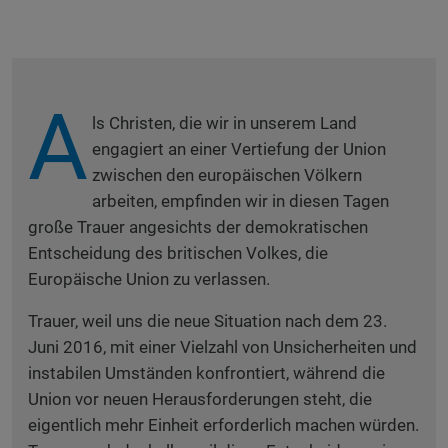
A
ls Christen, die wir in unserem Land
engagiert an einer Vertiefung der Union
zwischen den europäischen Völkern
arbeiten, empfinden wir in diesen Tagen
große Trauer angesichts der demokratischen
Entscheidung des britischen Volkes, die
Europäische Union zu verlassen.
Trauer, weil uns die neue Situation nach dem 23.
Juni 2016, mit einer Vielzahl von Unsicherheiten und
instabilen Umständen konfrontiert, während die
Union vor neuen Herausforderungen steht, die
eigentlich mehr Einheit erforderlich machen würden.