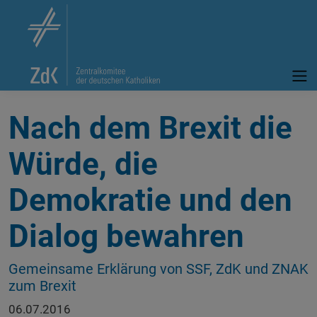
Nach dem Brexit die
Würde, die
Demokratie und den
Dialog bewahren
Gemeinsame Erklärung von SSF, ZdK und ZNAK
zum Brexit
06.07.2016