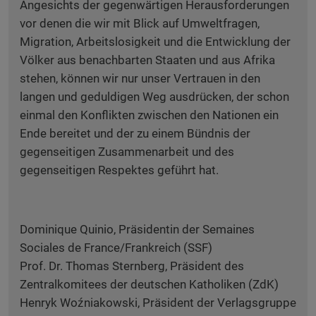
Angesichts der gegenwärtigen Herausforderungen
vor denen die wir mit Blick auf Umweltfragen,
Migration, Arbeitslosigkeit und die Entwicklung der
Völker aus benachbarten Staaten und aus Afrika
stehen, können wir nur unser Vertrauen in den
langen und geduldigen Weg ausdrücken, der schon
einmal den Konflikten zwischen den Nationen ein
Ende bereitet und der zu einem Bündnis der
gegenseitigen Zusammenarbeit und des
gegenseitigen Respektes geführt hat.
Dominique Quinio, Präsidentin der Semaines
Sociales de France/Frankreich (SSF)
Prof. Dr. Thomas Sternberg, Präsident des
Zentralkomitees der deutschen Katholiken (ZdK)
Henryk Woźniakowski, Präsident der Verlagsgruppe