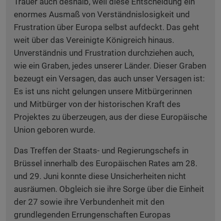
Trauer auch deshalb, weil diese Entscheidung ein
enormes Ausmaß von Verständnislosigkeit und
Frustration über Europa selbst aufdeckt. Das geht
weit über das Vereinigte Königreich hinaus.
Unverständnis und Frustration durchziehen auch,
wie ein Graben, jedes unserer Länder. Dieser Graben
bezeugt ein Versagen, das auch unser Versagen ist:
Es ist uns nicht gelungen unsere Mitbürgerinnen
und Mitbürger von der historischen Kraft des
Projektes zu überzeugen, aus der diese Europäische
Union geboren wurde.
Das Treffen der Staats- und Regierungschefs in
Brüssel innerhalb des Europäischen Rates am 28.
und 29. Juni konnte diese Unsicherheiten nicht
ausräumen. Obgleich sie ihre Sorge über die Einheit
der 27 sowie ihre Verbundenheit mit den
grundlegenden Errungenschaften Europas