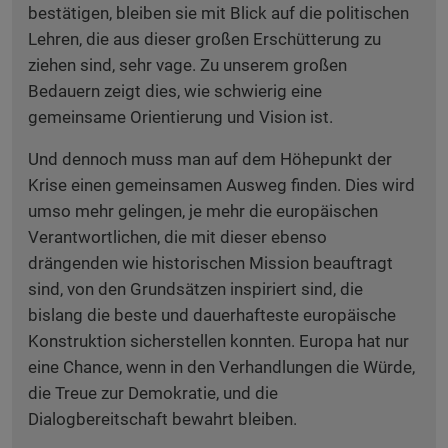
bestätigen, bleiben sie mit Blick auf die politischen
Lehren, die aus dieser großen Erschütterung zu
ziehen sind, sehr vage. Zu unserem großen
Bedauern zeigt dies, wie schwierig eine
gemeinsame Orientierung und Vision ist.
Und dennoch muss man auf dem Höhepunkt der
Krise einen gemeinsamen Ausweg finden. Dies wird
umso mehr gelingen, je mehr die europäischen
Verantwortlichen, die mit dieser ebenso
drängenden wie historischen Mission beauftragt
sind, von den Grundsätzen inspiriert sind, die
bislang die beste und dauerhafteste europäische
Konstruktion sicherstellen konnten. Europa hat nur
eine Chance, wenn in den Verhandlungen die Würde,
die Treue zur Demokratie, und die
Dialogbereitschaft bewahrt bleiben.