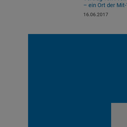
– ein Ort der Mit
16.06.2017