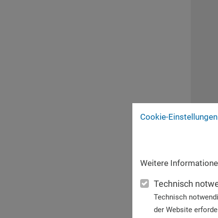
Cookie-Einstellungen
Weitere Informatione
Technisch notw
Technisch notwendi
der Website erforder