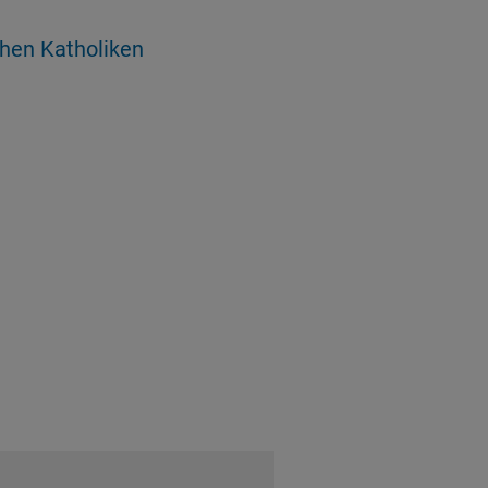
hen Katholiken