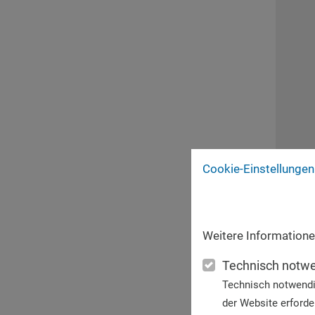
Cookie-Einstellungen
Weitere Informatione
Technisch notw
Technisch notwendi
der Website erforder