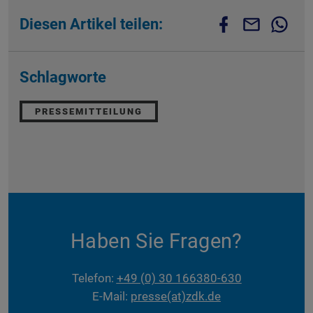
Diesen Artikel teilen:
Schlagworte
PRESSEMITTEILUNG
Haben Sie Fragen?
Telefon:
+49 (0) 30 166380-630
E-Mail:
presse(at)zdk.de