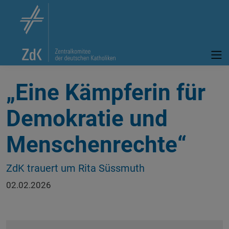
„Eine Kämpferin für
Demokratie und
Menschenrechte“
ZdK trauert um Rita Süssmuth
02.02.2026