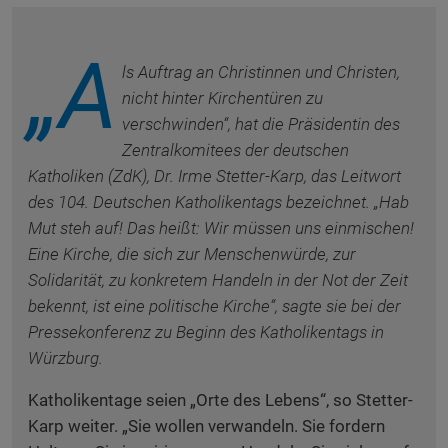
„A
ls Auftrag an Christinnen und Christen,
nicht hinter Kirchentüren zu
verschwinden“, hat die Präsidentin des
Zentralkomitees der deutschen
Katholiken (ZdK), Dr. Irme Stetter-Karp, das Leitwort
des 104. Deutschen Katholikentags bezeichnet. „Hab
Mut steh auf! Das heißt: Wir müssen uns einmischen!
Eine Kirche, die sich zur Menschenwürde, zur
Solidarität, zu konkretem Handeln in der Not der Zeit
bekennt, ist eine politische Kirche“, sagte sie bei der
Pressekonferenz zu Beginn des Katholikentags in
Würzburg.
Katholikentage seien „Orte des Lebens“, so Stetter-
Karp weiter. „Sie wollen verwandeln. Sie fordern