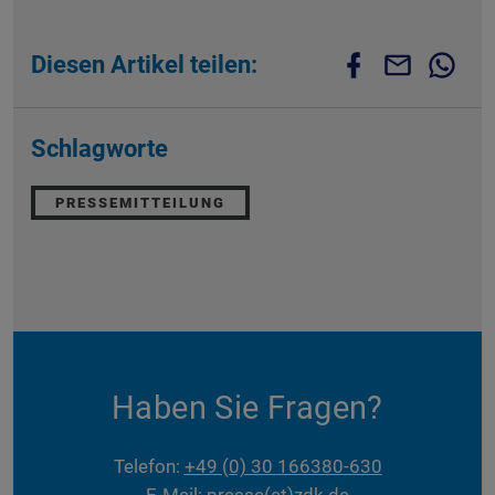
Diesen Artikel teilen:
Schlagworte
PRESSEMITTEILUNG
Haben Sie Fragen?
Telefon:
+49 (0) 30 166380-630