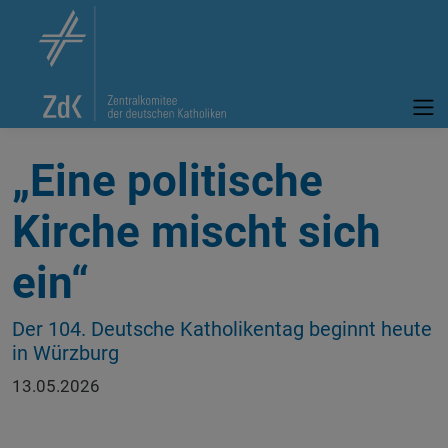
„Eine politische
Kirche mischt sich
ein“
Der 104. Deutsche Katholikentag beginnt heute
in Würzburg
13.05.2026