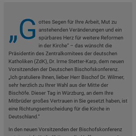
„G
ottes Segen für Ihre Arbeit, Mut zu
anstehenden Veränderungen und ein
spürbares Herz für weitere Reformen
in der Kirche“ – das wünscht die
Präsidentin des Zentralkomitees der deutschen
Katholiken (ZdK), Dr. Irme Stetter-Karp, dem neuen
Vorsitzenden der Deutschen Bischofskonferenz.
„Ich gratuliere Ihnen, lieber Herr Bischof Dr. Wilmer,
sehr herzlich zu Ihrer Wahl aus der Mitte der
Bischöfe. Dieser Tag in Würzburg, an dem Ihre
Mitbrüder großes Vertrauen in Sie gesetzt haben, ist
eine Richtungsentscheidung für die Kirche in
Deutschland.“
In den neuen Vorsitzenden der Bischofskonferenz