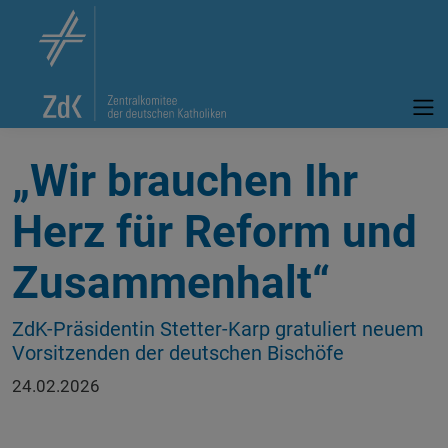
„Wir brauchen Ihr
Herz für Reform und
Zusammenhalt“
ZdK-Präsidentin Stetter-Karp gratuliert neuem
Vorsitzenden der deutschen Bischöfe
24.02.2026