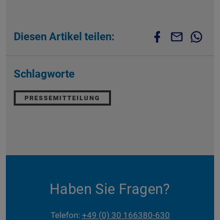
Diesen Artikel teilen:
Schlagworte
PRESSEMITTEILUNG
Haben Sie Fragen?
Telefon:
+49 (0) 30 166380-630