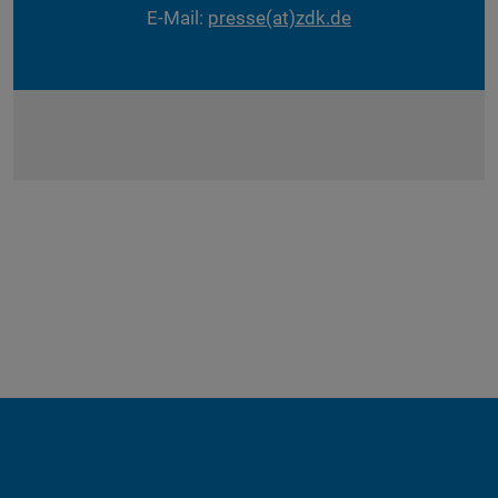
E-Mail:
presse(at)zdk.de