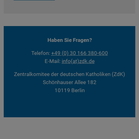
Haben Sie Fragen?
Telefon:
+49 (0) 30 166 380-600
E-Mail:
info(at)zdk.de
Zentralkomitee der deutschen Katholiken (ZdK)
Schönhauser Allee 182
10119 Berlin