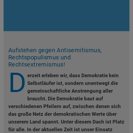
Aufstehen gegen Antisemitismus,
Rechtspopulismus und
Rechtsextremismus!
D
erzeit erleben wir, dass Demokratie kein
Selbstläufer ist, sondern unentwegt die
gemeinschaftliche Anstrengung aller
braucht. Die Demokratie baut auf
verschiedenen Pfeilern auf, zwischen denen sich
das große Netz der demokratischen Werte über
unserem Land spannt. Unter diesem Dach ist Platz
für alle. In der aktuellen Zeit ist unser Einsatz