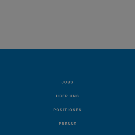
JOBS
ÜBER UNS
POSITIONEN
PRESSE