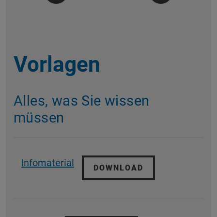
Vorlagen
Alles, was Sie wissen
müssen
Infomaterial
DOWNLOAD