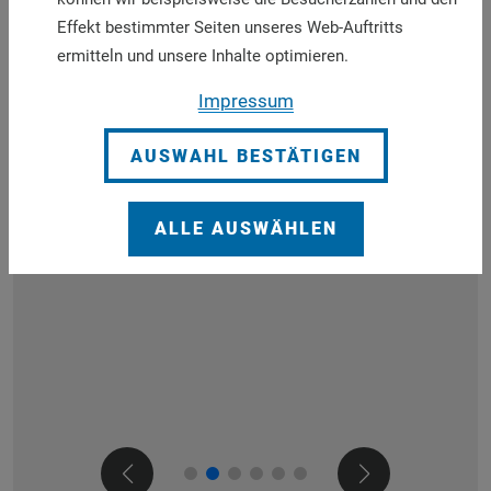
August 2024
Effekt bestimmter Seiten unseres Web-Auftritts
ermitteln und unsere Inhalte optimieren.
Impressum
AUSWAHL BESTÄTIGEN
ALLE AUSWÄHLEN