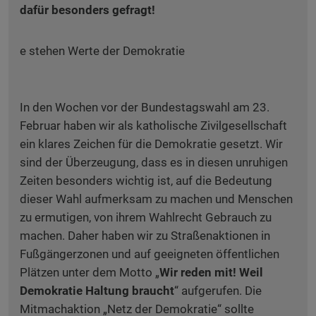
dafür besonders gefragt!
In den Wochen vor der Bundestagswahl am 23.
Februar haben wir als katholische Zivilgesellschaft
ein klares Zeichen für die Demokratie gesetzt. Wir
sind der Überzeugung, dass es in diesen unruhigen
Zeiten besonders wichtig ist, auf die Bedeutung
dieser Wahl aufmerksam zu machen und Menschen
zu ermutigen, von ihrem Wahlrecht Gebrauch zu
machen. Daher haben wir zu Straßenaktionen in
Fußgängerzonen und auf geeigneten öffentlichen
Plätzen unter dem Motto „
Wir reden mit! Weil
Demokratie Haltung braucht
“ aufgerufen. Die
Mitmachaktion „Netz der Demokratie“ sollte