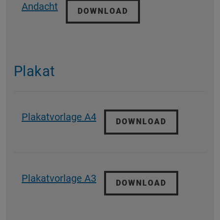
Andacht
DOWNLOAD
Plakat
Plakatvorlage A4
DOWNLOAD
Plakatvorlage A3
DOWNLOAD