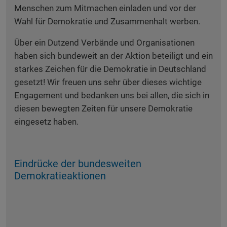
Menschen zum Mitmachen einladen und vor der
Wahl für Demokratie und Zusammenhalt werben.
Über ein Dutzend Verbände und Organisationen
haben sich bundeweit an der Aktion beteiligt und ein
starkes Zeichen für die Demokratie in Deutschland
gesetzt! Wir freuen uns sehr über dieses wichtige
Engagement und bedanken uns bei allen, die sich in
diesen bewegten Zeiten für unsere Demokratie
eingesetz haben.
Eindrücke der bundesweiten
Demokratieaktionen