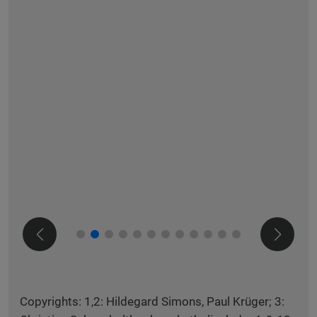
Copyrights: 1,2: Hildegard Simons, Paul Krüger; 3: