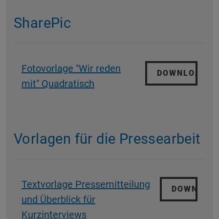
SharePic
Fotovorlage "Wir reden
DOWNLOAD
mit" Quadratisch
Vorlagen für die Pressearbeit
Textvorlage Pressemitteilung
DOWNLOA
und Überblick für
Kurzinterviews