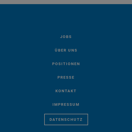
JOBS
ÜBER UNS
POSITIONEN
PRESSE
KONTAKT
IMPRESSUM
DATENSCHUTZ