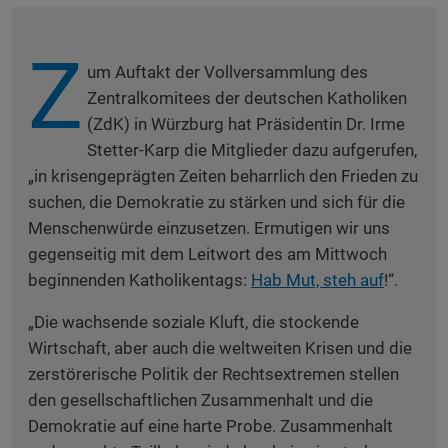
Z
um Auftakt der Vollversammlung des
Zentralkomitees der deutschen Katholiken
(ZdK) in Würzburg hat Präsidentin Dr. Irme
Stetter-Karp die Mitglieder dazu aufgerufen,
„in krisengeprägten Zeiten beharrlich den Frieden zu
suchen, die Demokratie zu stärken und sich für die
Menschenwürde einzusetzen. Ermutigen wir uns
gegenseitig mit dem Leitwort des am Mittwoch
beginnenden Katholikentags:
Hab Mut, steh auf
!“.
„Die wachsende soziale Kluft, die stockende
Wirtschaft, aber auch die weltweiten Krisen und die
zerstörerische Politik der Rechtsextremen stellen
den gesellschaftlichen Zusammenhalt und die
Demokratie auf eine harte Probe. Zusammenhalt