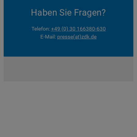
Haben Sie Fragen?
Telefon:
+49 (0) 30 166380-630
E-Mail:
presse(at)zdk.de