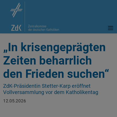
„In krisengeprägten
Zeiten beharrlich
den Frieden suchen“
ZdK-Präsidentin Stetter-Karp eröffnet
Vollversammlung vor dem Katholikentag
12.05.2026